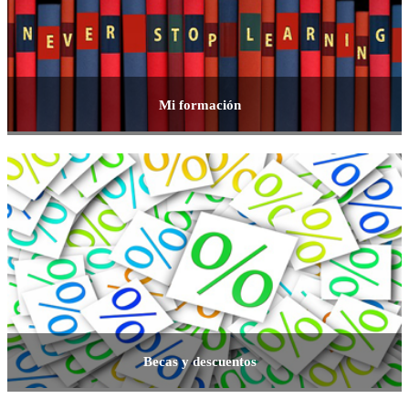
Mi formación
Becas y descuentos