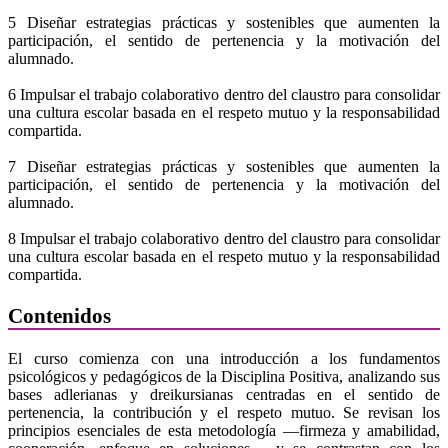
5 Diseñar estrategias prácticas y sostenibles que aumenten la
participación, el sentido de pertenencia y la motivación del
alumnado.
6 Impulsar el trabajo colaborativo dentro del claustro para consolidar
una cultura escolar basada en el respeto mutuo y la responsabilidad
compartida.
7 Diseñar estrategias prácticas y sostenibles que aumenten la
participación, el sentido de pertenencia y la motivación del
alumnado.
8 Impulsar el trabajo colaborativo dentro del claustro para consolidar
una cultura escolar basada en el respeto mutuo y la responsabilidad
compartida.
Contenidos
El curso comienza con una introducción a los fundamentos
psicológicos y pedagógicos de la Disciplina Positiva, analizando sus
bases adlerianas y dreikursianas centradas en el sentido de
pertenencia, la contribución y el respeto mutuo. Se revisan los
principios esenciales de esta metodología —firmeza y amabilidad,