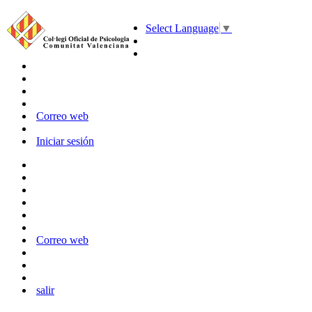
Select Language
▼
Correo web
Iniciar sesión
Correo web
salir