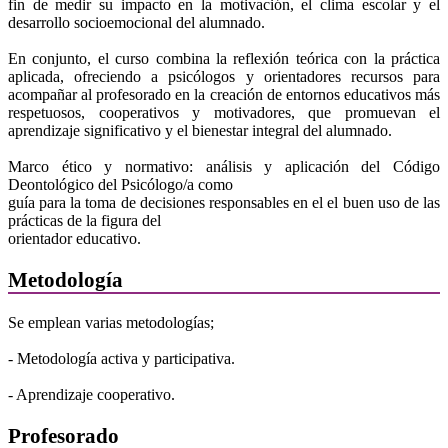
fin de medir su impacto en la motivación, el clima escolar y el
desarrollo socioemocional del alumnado.
En conjunto, el curso combina la reflexión teórica con la práctica
aplicada, ofreciendo a psicólogos y orientadores recursos para
acompañar al profesorado en la creación de entornos educativos más
respetuosos, cooperativos y motivadores, que promuevan el
aprendizaje significativo y el bienestar integral del alumnado.
Marco ético y normativo: análisis y aplicación del Código
Deontológico del Psicólogo/a como
guía para la toma de decisiones responsables en el el buen uso de las
prácticas de la figura del
orientador educativo.
Metodología
Se emplean varias metodologías;
- Metodología activa y participativa.
- Aprendizaje cooperativo.
Profesorado