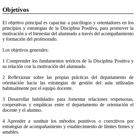
Objetivos
El objetivo principal es capacitar a psicólogos y orientadores en los
principios y estrategias de la Disciplina Positiva, para promover la
motivación y el bienestar del alumnado a través del acompañamiento
y formación del profesorado.
Los objetivos generales:
1 Comprender los fundamentos teóricos de la Disciplina Positiva y
su relación con la motivación del alumnado.
2 Reflexionar sobre las propias prácticas del departamento de
orientación hacia las estrategias de gestión del aula utilizadas
habitualmente por el equipo docente.
3 Desarrollar habilidades para fomentar relaciones respetuosas,
cooperativas y empáticas entre el departamento de orientación el
docente y el alumno.
4 Aprender a sustituir los métodos punitivos o coercitivos por
estrategias de acompañamiento y establecimiento de límites firmes y
amables.