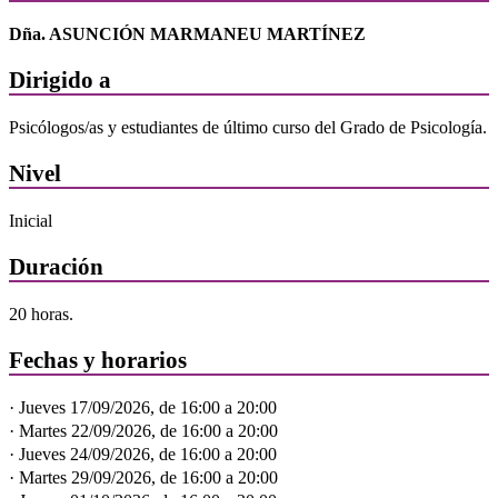
Dña. ASUNCIÓN MARMANEU MARTÍNEZ
Dirigido a
Psicólogos/as y estudiantes de último curso del Grado de Psicología.
Nivel
Inicial
Duración
20 horas.
Fechas y horarios
· Jueves 17/09/2026, de 16:00 a 20:00
· Martes 22/09/2026, de 16:00 a 20:00
· Jueves 24/09/2026, de 16:00 a 20:00
· Martes 29/09/2026, de 16:00 a 20:00