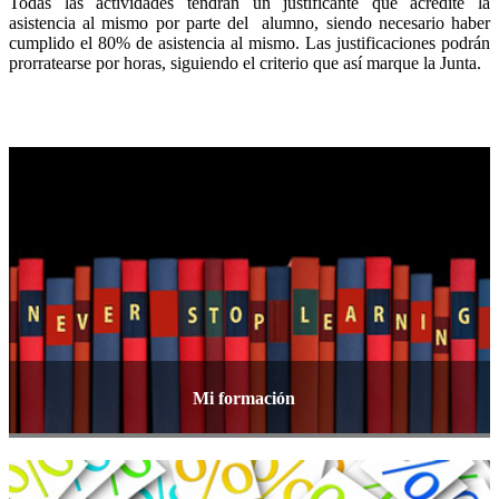
Todas las actividades tendrán un justificante que acredite la
asistencia al mismo por parte del alumno, siendo necesario haber
cumplido el 80% de asistencia al mismo. Las justificaciones podrán
prorratearse por horas, siguiendo el criterio que así marque la Junta.
Mi formación