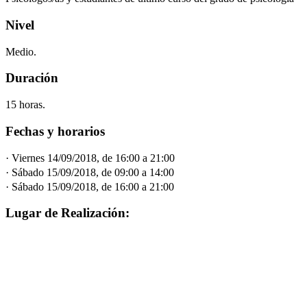
Nivel
Medio.
Duración
15 horas.
Fechas y horarios
· Viernes 14/09/2018, de 16:00 a 21:00
· Sábado 15/09/2018, de 09:00 a 14:00
· Sábado 15/09/2018, de 16:00 a 21:00
Lugar de Realización: