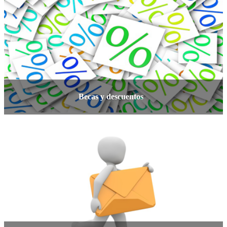
Becas y descuentos