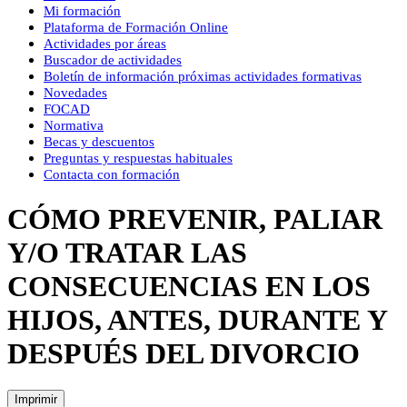
Mi formación
Plataforma de Formación Online
Actividades por áreas
Buscador de actividades
Boletín de información próximas actividades formativas
Novedades
FOCAD
Normativa
Becas y descuentos
Preguntas y respuestas habituales
Contacta con formación
CÓMO PREVENIR, PALIAR
Y/O TRATAR LAS
CONSECUENCIAS EN LOS
HIJOS, ANTES, DURANTE Y
DESPUÉS DEL DIVORCIO
Imprimir