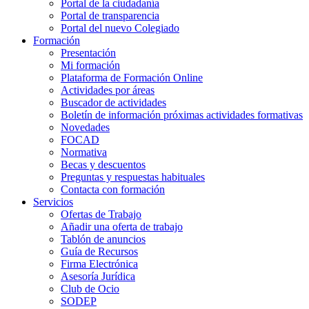
Portal de la ciudadanía
Portal de transparencia
Portal del nuevo Colegiado
Formación
Presentación
Mi formación
Plataforma de Formación Online
Actividades por áreas
Buscador de actividades
Boletín de información próximas actividades formativas
Novedades
FOCAD
Normativa
Becas y descuentos
Preguntas y respuestas habituales
Contacta con formación
Servicios
Ofertas de Trabajo
Añadir una oferta de trabajo
Tablón de anuncios
Guía de Recursos
Firma Electrónica
Asesoría Jurídica
Club de Ocio
SODEP