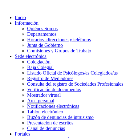
Inicio
Información
Quiénes Somos
Departamentos
Horarios, direcciones y teléfonos
Junta de Gobierno
Comisiones y Grupos de Trabajo
Sede electrónica
Colegiación
Baja Colegial
Listado Oficial de Psicólogos/as Colegiados/as
Registro de Mediadores
Consulta del registro de Sociedades Profesionales
Verificación de documentos
Mostrador virtual
Área personal
Notificaciones electrónicas
Tablón electrónico
Buzón de denuncias de intrusismo
Presentación de escritos
Canal de denuncias
Portales