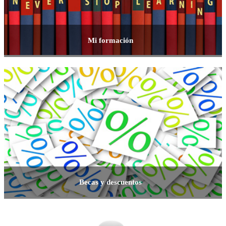
Mi formación
Becas y descuentos