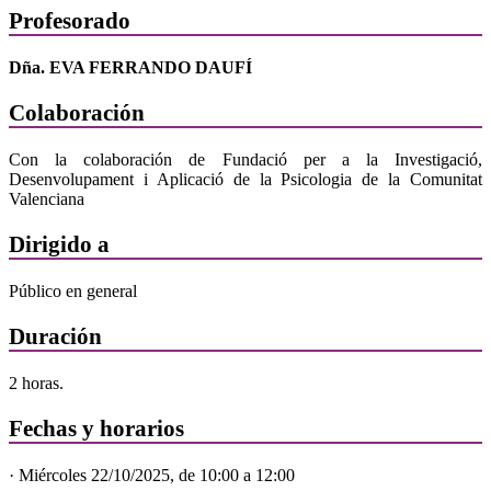
Profesorado
Dña. EVA FERRANDO DAUFÍ
Colaboración
Con la colaboración de Fundació per a la Investigació,
Desenvolupament i Aplicació de la Psicologia de la Comunitat
Valenciana
Dirigido a
Público en general
Duración
2 horas.
Fechas y horarios
· Miércoles 22/10/2025, de 10:00 a 12:00