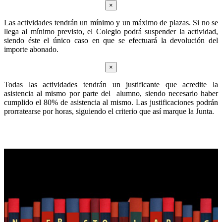
×
Las actividades tendrán un mínimo y un máximo de plazas. Si no se
llega al mínimo previsto, el Colegio podrá suspender la actividad,
siendo éste el único caso en que se efectuará la devolución del
importe abonado.
×
Todas las actividades tendrán un justificante que acredite la
asistencia al mismo por parte del alumno, siendo necesario haber
cumplido el 80% de asistencia al mismo. Las justificaciones podrán
prorratearse por horas, siguiendo el criterio que así marque la Junta.