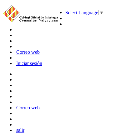
Select Language
▼
Correo web
Iniciar sesión
Correo web
salir