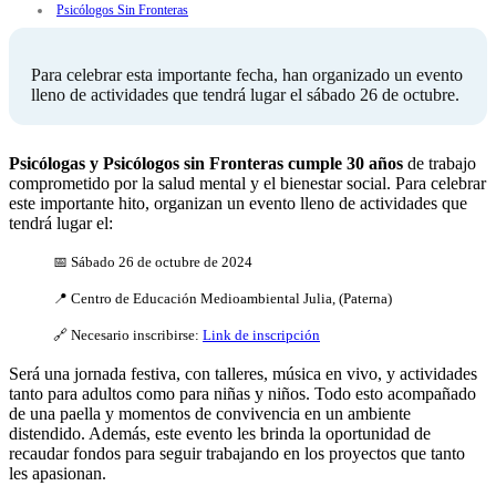
Psicólogos Sin Fronteras
Para celebrar esta importante fecha, han organizado un evento
lleno de actividades que tendrá lugar el sábado 26 de octubre.
Psicólogas y Psicólogos sin Fronteras cumple 30 años
de trabajo
comprometido por la salud mental y el bienestar social. Para celebrar
este importante hito, organizan un evento lleno de actividades que
tendrá lugar el:
📅 Sábado 26 de octubre de 2024
📍 Centro de Educación Medioambiental Julia, (Paterna)
🔗 Necesario inscribirse:
Link de inscripción
Será una jornada festiva, con talleres, música en vivo, y actividades
tanto para adultos como para niñas y niños. Todo esto acompañado
de una paella y momentos de convivencia en un ambiente
distendido. Además, este evento les brinda la oportunidad de
recaudar fondos para seguir trabajando en los proyectos que tanto
les apasionan.