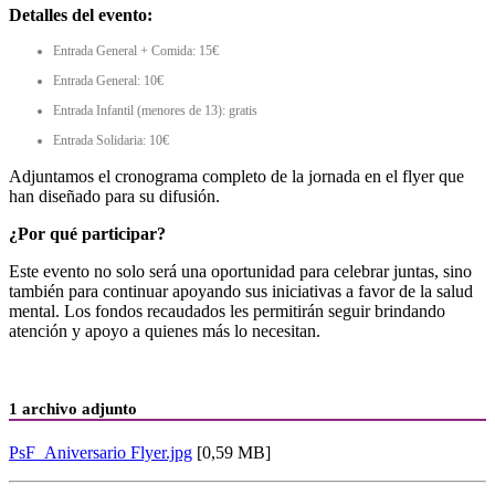
Detalles del evento:
Entrada General + Comida: 15€
Entrada General: 10€
Entrada Infantil (menores de 13): gratis
Entrada Solidaria: 10€
Adjuntamos el cronograma completo de la jornada en el flyer que
han diseñado para su difusión.
¿Por qué participar?
Este evento no solo será una oportunidad para celebrar juntas, sino
también para continuar apoyando sus iniciativas a favor de la salud
mental. Los fondos recaudados les permitirán seguir brindando
atención y apoyo a quienes más lo necesitan.
1 archivo adjunto
PsF_Aniversario Flyer.jpg
[0,59 MB]