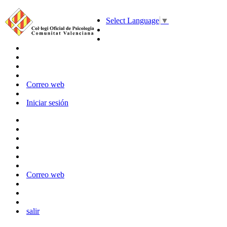
Select Language
▼
Correo web
Iniciar sesión
Correo web
salir