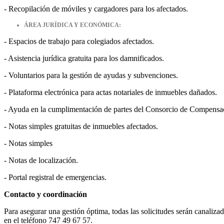
- Recopilación de móviles y cargadores para los afectados.
ÁREA JURÍDICA Y ECONÓMICA:
- Espacios de trabajo para colegiados afectados.
- Asistencia jurídica gratuita para los damnificados.
- Voluntarios para la gestión de ayudas y subvenciones.
- Plataforma electrónica para actas notariales de inmuebles dañados.
- Ayuda en la cumplimentación de partes del Consorcio de Compensa
- Notas simples gratuitas de inmuebles afectados.
- Notas simples
- Notas de localización.
- Portal registral de emergencias.
Contacto y coordinación
Para asegurar una gestión óptima, todas las solicitudes serán canal
en el teléfono 747 49 67 57.