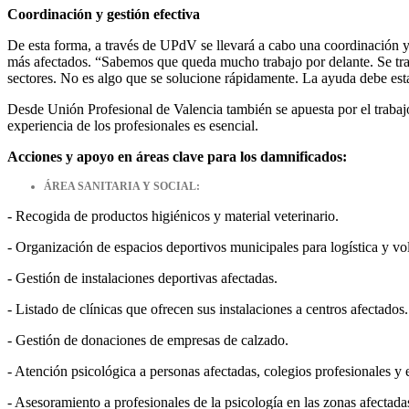
Coordinación y gestión efectiva
De esta forma, a través de UPdV se llevará a cabo una coordinación y
más afectados. “Sabemos que queda mucho trabajo por delante. Se tra
sectores. No es algo que se solucione rápidamente. La ayuda debe esta
Desde Unión Profesional de Valencia también se apuesta por el trabajo
experiencia de los profesionales es esencial.
Acciones y apoyo en áreas clave para los damnificados:
ÁREA SANITARIA Y SOCIAL:
- Recogida de productos higiénicos y material veterinario.
- Organización de espacios deportivos municipales para logística y vo
- Gestión de instalaciones deportivas afectadas.
- Listado de clínicas que ofrecen sus instalaciones a centros afectados.
- Gestión de donaciones de empresas de calzado.
- Atención psicológica a personas afectadas, colegios profesionales y
- Asesoramiento a profesionales de la psicología en las zonas afectada