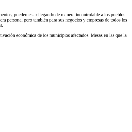
mentos, pueden estar llegando de manera incontrolable a los pueblos
era persona, pero también para sus negocios y empresas de todos los
s.
ctivación económica de los municipios afectados. Mesas en las que la