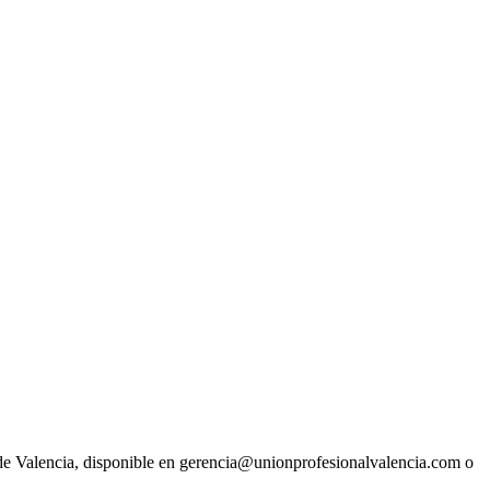
 de Valencia, disponible en gerencia@unionprofesionalvalencia.com o