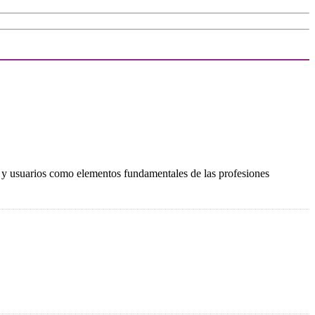
es y usuarios como elementos fundamentales de las profesiones