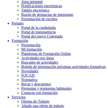
Área personal
Notificaciones electrónicas
Tablón electrónico
Buzón de denuncias de intrusismo
Presentación de escritos
Portales
Portal de la ciudadanía
Portal de transparencia
Portal del nuevo Colegiado
Formación
Presentación
Mi formación
Plataforma de Formación Online
Actividades por áreas
Buscador de actividades
Boletín de información próximas actividades formativas
Novedades
FOCAD
Normativa
Becas y descuentos
Preguntas y respuestas habituales
Contacta con formación
Servicios
Ofertas de Trabajo
Añadir una oferta de trabajo