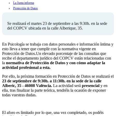
La Junta informa
Protección de Datos
Se realizará el martes 23 de septiembre a las 9:30h. en la sede
del COPCV ubicada en la calle Alberique, 35.
En Psicología se trabaja con datos personales e información íntima y
esto lleva a tener que cumplir con la normativa vigente en
Protección de Datos.Un elevado porcentaje de las consultas que
recibe el departamento jurídico del COPCV están relacionadas con
la
normativa de Protección de Datos y con
cómo adaptar la
actividad profesional a esta.
Por ello, la próxima formación en Protección de Datos se realizará el
23 de septiembre de 9:30h. a 11:30h. en la sede d
e la calle
Alberic, 35 - 46008 València.
La actividad será
presencial
y en
ella, tras finalizar la parte teórica, tendréis la ocasión de exponer
todas vuestras dudas.
El aforo es limitado por lo que, una vez completado, os podéis