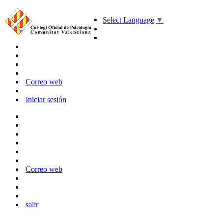
Select Language
▼
Correo web
Iniciar sesión
Correo web
salir