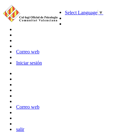
Select Language
▼
Correo web
Iniciar sesión
Correo web
salir