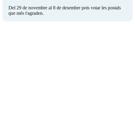
Del 29 de novembre al 8 de desembre pots votar les postals
que més t'agraden.