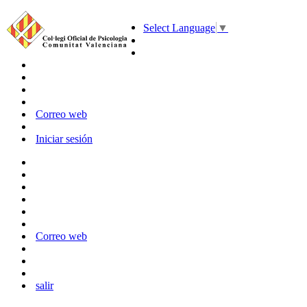
Select Language
▼
Correo web
Iniciar sesión
Correo web
salir