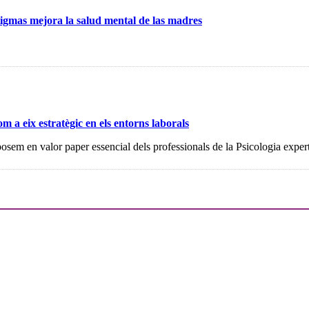
gmas mejora la salud mental de las madres
om a eix estratègic en els entorns laborals
 posem en valor paper essencial dels professionals de la Psicologia exper