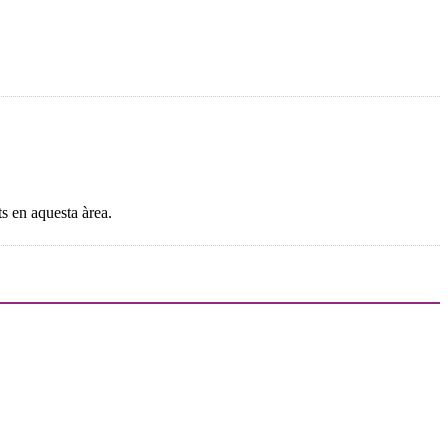
ts en aquesta àrea.