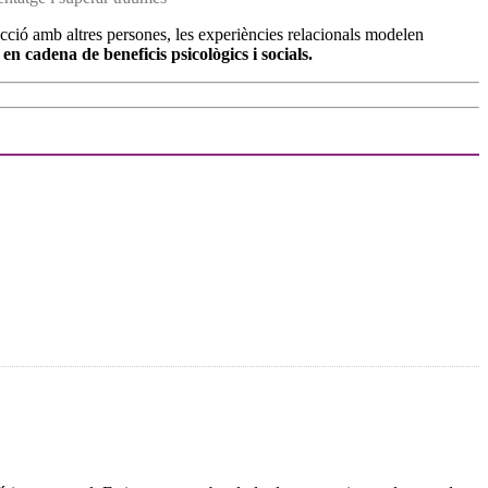
racció amb altres persones, les experiències relacionals modelen
en cadena de beneficis psicològics i socials.