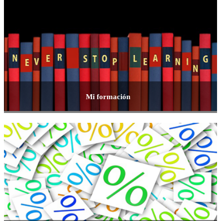
Mi formación