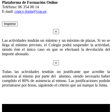
Plataforma de Formación Online
Teléfono: 96 354 00 14
E-mail:
copcv-form@cop.es
Imprimir
×
Las actividades tendrán un mínimo y un máximo de plazas. Si no se
llega al mínimo previsto, el Colegio podrá suspender la actividad,
siendo éste el único caso en que se efectuará la devolución del
importe abonado.
×
Todas las actividades tendrán un justificante que acredite la
asistencia al mismo por parte del alumno, siendo necesario haber
cumplido el 80% de asistencia al mismo. Las justificaciones podrán
prorratearse por horas, siguiendo el criterio que así marque la Junta.