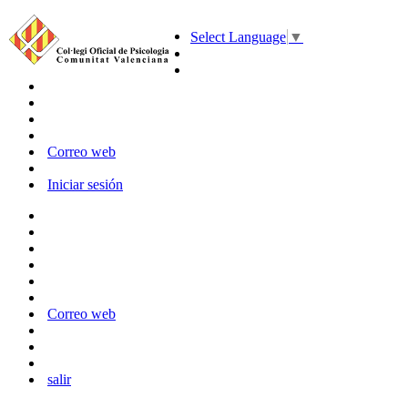
Select Language
▼
Correo web
Iniciar sesión
Correo web
salir