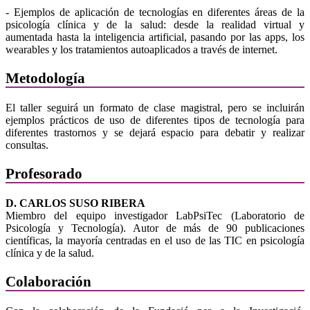
- Ejemplos de aplicación de tecnologías en diferentes áreas de la
psicología clínica y de la salud: desde la realidad virtual y
aumentada hasta la inteligencia artificial, pasando por las apps, los
wearables y los tratamientos autoaplicados a través de internet.
Metodología
El taller seguirá un formato de clase magistral, pero se incluirán
ejemplos prácticos de uso de diferentes tipos de tecnología para
diferentes trastornos y se dejará espacio para debatir y realizar
consultas.
Profesorado
D. CARLOS SUSO RIBERA
Miembro del equipo investigador LabPsiTec (Laboratorio de
Psicología y Tecnología). Autor de más de 90 publicaciones
científicas, la mayoría centradas en el uso de las TIC en psicología
clínica y de la salud.
Colaboración