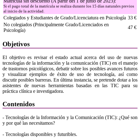
Matrícula sin descuento (A partir del 1 de junio de 2023):
Si el pago total de la matrícula se realiza durante los 15 días naturales previos
al inicio de la actividad.
Colegiados y Estudiantes de Grado/Licenciatura en Psicología
33 €
No colegiados (Principalmente Grado/Licenciados en
47 €
Psicología)
Objetivos
El objetivo es revisar el estado actual acerca del uso de nuevas
tecnologías de la información y la comunicación (TIC) en el manejo
de trastornos psicológicos, debatir sobre los posibles avances futuros
y visualizar ejemplos de éxito de uso de tecnología, así como
discutir posibles barreras. En última instancia, se pretende dotar a los
asistentes de nuevas herramientas basadas en las TIC para su
práctica clínica e investigadora.
Contenidos
- Tecnologías de la Información y la Comunicación (TIC): ¿Qué son
y por qué las necesitamos?
- Tecnologías disponibles y futuribles.