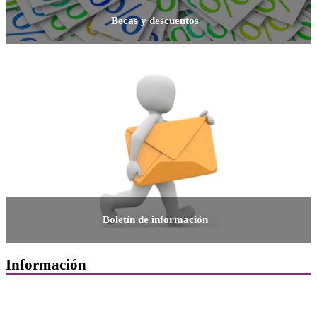
Becas y descuentos
Boletín de información
Información
Quiénes Somos