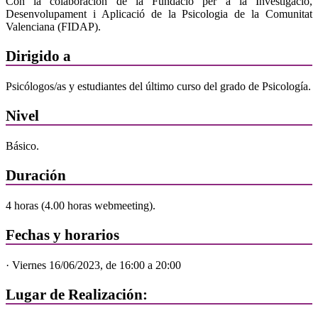
Con la colaboración de la Fundació per a la Investigació,
Desenvolupament i Aplicació de la Psicologia de la Comunitat
Valenciana (FIDAP).
Dirigido a
Psicólogos/as y estudiantes del último curso del grado de Psicología.
Nivel
Básico.
Duración
4 horas (4.00 horas webmeeting).
Fechas y horarios
· Viernes 16/06/2023, de 16:00 a 20:00
Lugar de Realización: