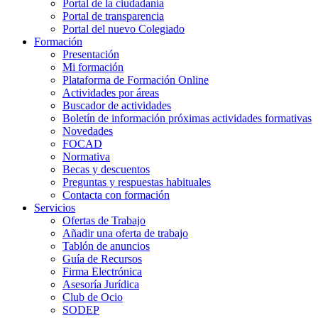
Portal de la ciudadanía
Portal de transparencia
Portal del nuevo Colegiado
Formación
Presentación
Mi formación
Plataforma de Formación Online
Actividades por áreas
Buscador de actividades
Boletín de información próximas actividades formativas
Novedades
FOCAD
Normativa
Becas y descuentos
Preguntas y respuestas habituales
Contacta con formación
Servicios
Ofertas de Trabajo
Añadir una oferta de trabajo
Tablón de anuncios
Guía de Recursos
Firma Electrónica
Asesoría Jurídica
Club de Ocio
SODEP