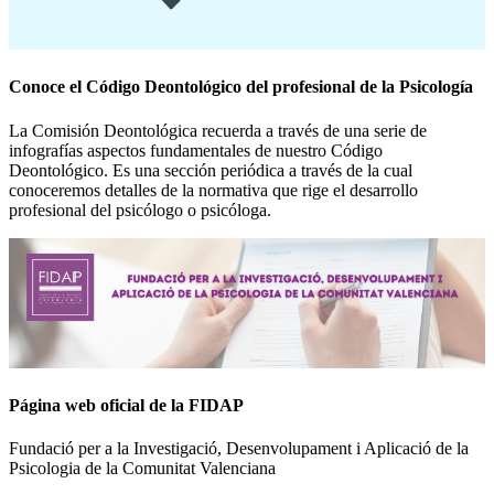
Conoce el Código Deontológico del profesional de la Psicología
La Comisión Deontológica recuerda a través de una serie de
infografías aspectos fundamentales de nuestro Código
Deontológico. Es una sección periódica a través de la cual
conoceremos detalles de la normativa que rige el desarrollo
profesional del psicólogo o psicóloga.
Página web oficial de la FIDAP
Fundació per a la Investigació, Desenvolupament i Aplicació de la
Psicologia de la Comunitat Valenciana