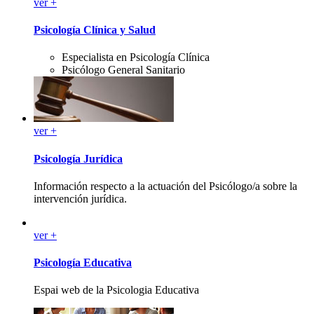
ver +
Psicología Clínica y Salud
Especialista en Psicología Clínica
Psicólogo General Sanitario
ver +
Psicología Jurídica
Información respecto a la actuación del Psicólogo/a sobre la
intervención jurídica.
ver +
Psicología Educativa
Espai web de la Psicologia Educativa