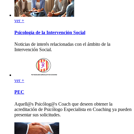
ver +
Psicología de la Intervención Social
Noticias de interés relacionadas con el ámbito de la
Intervención Social.
ver +
PEC
Aquell@s Psicólog@s Coach que deseen obtener la
acreditación de Psicólogo Especialista en Coaching ya pueden
presentar sus solicitudes.