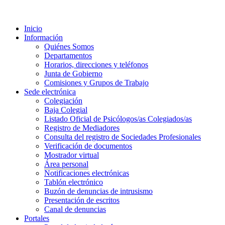
Inicio
Información
Quiénes Somos
Departamentos
Horarios, direcciones y teléfonos
Junta de Gobierno
Comisiones y Grupos de Trabajo
Sede electrónica
Colegiación
Baja Colegial
Listado Oficial de Psicólogos/as Colegiados/as
Registro de Mediadores
Consulta del registro de Sociedades Profesionales
Verificación de documentos
Mostrador virtual
Área personal
Notificaciones electrónicas
Tablón electrónico
Buzón de denuncias de intrusismo
Presentación de escritos
Canal de denuncias
Portales