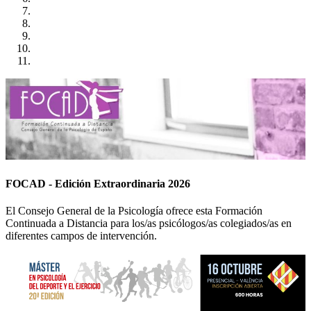
FOCAD - Edición Extraordinaria 2026
El Consejo General de la Psicología ofrece esta Formación
Continuada a Distancia para los/as psicólogos/as colegiados/as en
diferentes campos de intervención.