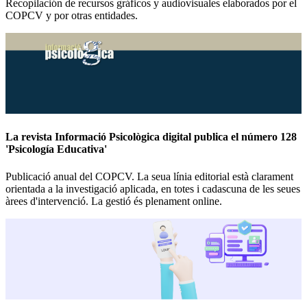
Recopilación de recursos gráficos y audiovisuales elaborados por el
COPCV y por otras entidades.
La revista Informació Psicològica digital publica el número 128
'Psicología Educativa'
Publicació anual del COPCV. La seua línia editorial està clarament
orientada a la investigació aplicada, en totes i cadascuna de les seues
àrees d'intervenció. La gestió és plenament online.