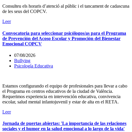
Consulteu els horaris d’atenció al públic i el tancament de cadascuna
de les seus del COPCV.
Leer
Convocatoria para seleccionar psicólogos/as para el Programa
de Prevención del Acoso Escolar y Promoción del Bienestar
Emocional COPCV
07/08/2026
Bullying
Psicología Educativa
Estamos configurando el equipo de profesionales para llevar a cabo
el Programa en centros educativos de la ciudad de València.
Requerimos experiencia en intervención educativa, convivencia
escolar, salud mental infantojuvenil y estar de alta en el RETA.
Leer
Jornada de puertas abiertas: 'La importancia de las relaciones
sociales y el humor en la salud emocional a lo largo de la vida'