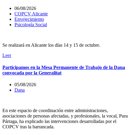
06/08/2026
COPCV Alicante
Envejecimiento
Psicología Social
Se realizará en Alicante los días 14 y 15 de octubre.
Leer
Participamos en la Mesa Permanente de Trabajo de la Dana
convocada por la Generalitat
05/08/2026
Dana
En este espacio de coordinación entre administraciones,
asociaciones de personas afectadas, y profesionales, la vocal, Pura
Párraga, ha explicado las intervenciones desarrolladas por el
COPCV tras la barrancada.