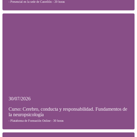
- Presencial en la sede de Castellón - 20 horas
30/07/2026
Curso: Cerebro, conducta y responsabilidad. Fundamentos de
la neuropsicología
- Plataforma de Formación Online - 30 horas