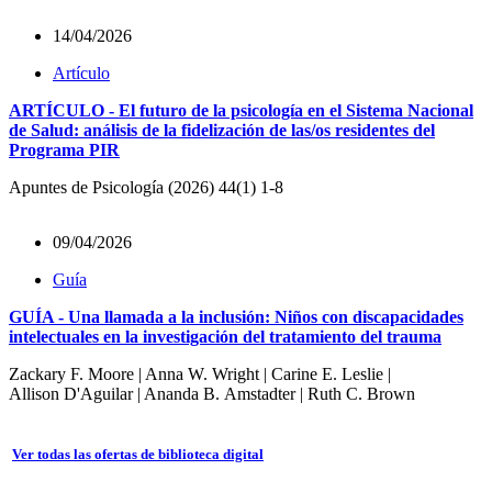
14/04/2026
Artículo
ARTÍCULO - El futuro de la psicología en el Sistema Nacional
de Salud: análisis de la fidelización de las/os residentes del
Programa PIR
Apuntes de Psicología (2026) 44(1) 1-8
09/04/2026
Guía
GUÍA - Una llamada a la inclusión: Niños con discapacidades
intelectuales en la investigación del tratamiento del trauma
Zackary F. Moore | Anna W. Wright | Carine E. Leslie |
Allison D'Aguilar | Ananda B. Amstadter | Ruth C. Brown
Ver todas las ofertas de biblioteca digital