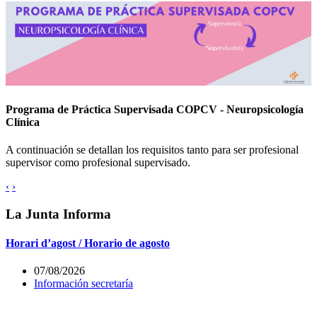
Programa de Práctica Supervisada COPCV - Neuropsicología
Clínica
A continuación se detallan los requisitos tanto para ser profesional
supervisor como profesional supervisado.
‹
›
La Junta Informa
Horari d’agost / Horario de agosto
07/08/2026
Información secretaría