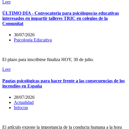
Leer
ÚLTIMO DÍA - Convocatoria para psicólogos/as educativas
interesados en impartir talleres TRIC en colegios de la
Comunitat
30/07/2026
Psicología Educativa
El plazo para inscribirse finaliza HOY, 30 de julio.
Leer
Pautas psicológicas para hacer frente a las consecuencias de los
incendios en España
28/07/2026
Actualidad
Infocop
El artículo expone la importancia de la conducta humana a la hora