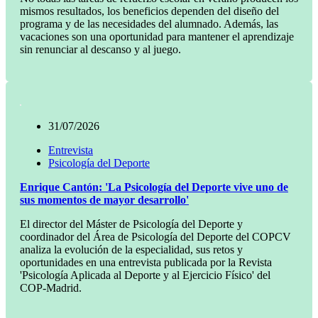
mismos resultados, los beneficios dependen del diseño del
programa y de las necesidades del alumnado. Además, las
vacaciones son una oportunidad para mantener el aprendizaje
sin renunciar al descanso y al juego.
31/07/2026
Entrevista
Psicología del Deporte
Enrique Cantón: 'La Psicología del Deporte vive uno de
sus momentos de mayor desarrollo'
El director del Máster de Psicología del Deporte y
coordinador del Área de Psicología del Deporte del COPCV
analiza la evolución de la especialidad, sus retos y
oportunidades en una entrevista publicada por la Revista
'Psicología Aplicada al Deporte y al Ejercicio Físico' del
COP-Madrid.