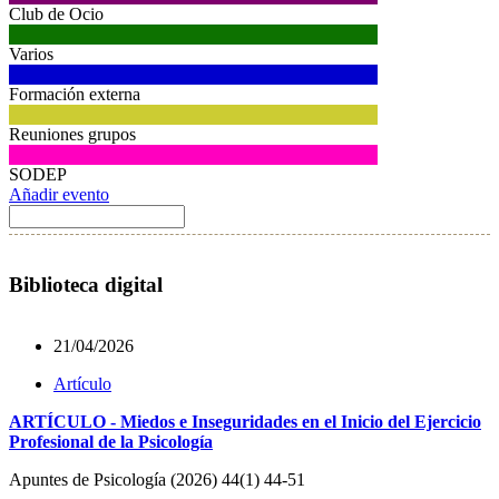
Club de Ocio
Varios
Formación externa
Reuniones grupos
SODEP
Añadir evento
Biblioteca digital
21/04/2026
Artículo
ARTÍCULO - Miedos e Inseguridades en el Inicio del Ejercicio
Profesional de la Psicología
Apuntes de Psicología (2026) 44(1) 44-51