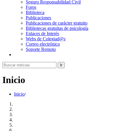
Seguro Responsabilidad Civil
Foros
Biblioteca
Publicaciones
Publicaciones de carácter gratuito
Bibliotecas gratuitas de psicología
Enlaces de Interés
Webs de Colegiad@s
Correo electrónico
Soporte Remoto
Ir
Inicio
Inicio
/