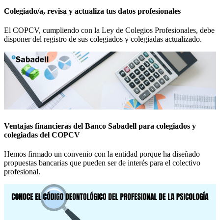
Colegiado/a, revisa y actualiza tus datos profesionales
El COPCV, cumpliendo con la Ley de Colegios Profesionales, debe
disponer del registro de sus colegiados y colegiadas actualizado.
Ventajas financieras del Banco Sabadell para colegiados y
colegiadas del COPCV
Hemos firmado un convenio con la entidad porque ha diseñado
propuestas bancarias que pueden ser de interés para el colectivo
profesional.