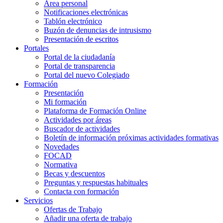
Área personal
Notificaciones electrónicas
Tablón electrónico
Buzón de denuncias de intrusismo
Presentación de escritos
Portales
Portal de la ciudadanía
Portal de transparencia
Portal del nuevo Colegiado
Formación
Presentación
Mi formación
Plataforma de Formación Online
Actividades por áreas
Buscador de actividades
Boletín de información próximas actividades formativas
Novedades
FOCAD
Normativa
Becas y descuentos
Preguntas y respuestas habituales
Contacta con formación
Servicios
Ofertas de Trabajo
Añadir una oferta de trabajo