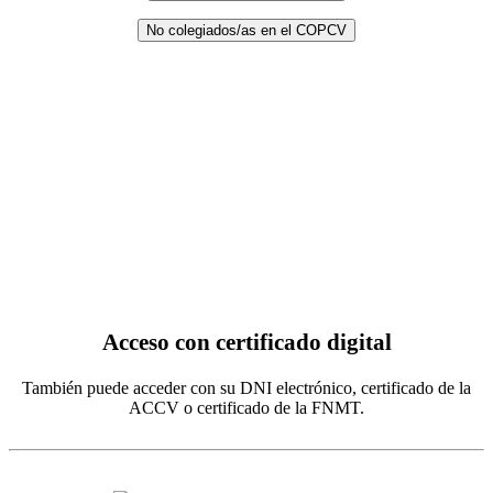
No colegiados/as en el COPCV
Acceso con certificado digital
También puede acceder con su DNI electrónico, certificado de la
ACCV o certificado de la FNMT.