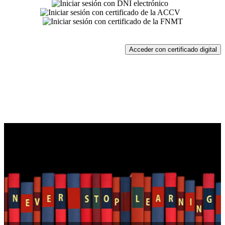
Acceder con certificado digital