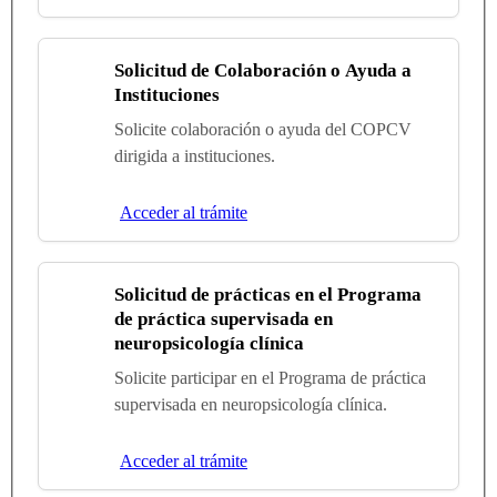
Solicitud de Colaboración o Ayuda a
Instituciones
Solicite colaboración o ayuda del COPCV
dirigida a instituciones.
Acceder al trámite
Solicitud de prácticas en el Programa
de práctica supervisada en
neuropsicología clínica
Solicite participar en el Programa de práctica
supervisada en neuropsicología clínica.
Acceder al trámite