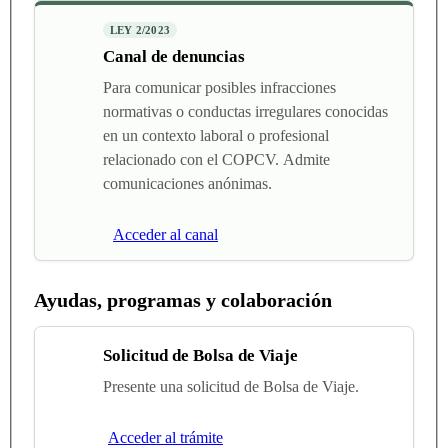
LEY 2/2023
Canal de denuncias
Para comunicar posibles infracciones
normativas o conductas irregulares conocidas
en un contexto laboral o profesional
relacionado con el COPCV. Admite
comunicaciones anónimas.
Acceder al canal
Ayudas, programas y colaboración
Solicitud de Bolsa de Viaje
Presente una solicitud de Bolsa de Viaje.
Acceder al trámite