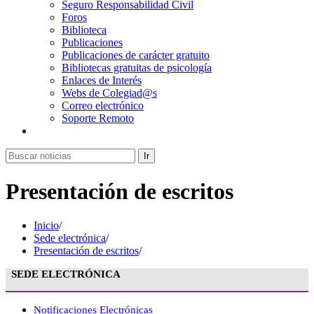
Seguro Responsabilidad Civil
Foros
Biblioteca
Publicaciones
Publicaciones de carácter gratuito
Bibliotecas gratuitas de psicología
Enlaces de Interés
Webs de Colegiad@s
Correo electrónico
Soporte Remoto
Ir
Presentación de escritos
Inicio
/
Sede electrónica
/
Presentación de escritos
/
SEDE ELECTRÓNICA
Notificaciones Electrónicas