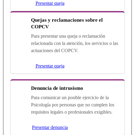
Presentar queja
Quejas y reclamaciones sobre el
COPCV
Para presentar una queja o reclamación
relacionada con la atención, los servicios o las
actuaciones del COPCV.
Presentar queja
Denuncia de intrusismo
Para comunicar un posible ejercicio de la
Psicología por personas que no cumplen los
requisitos legales o profesionales exigibles.
Presentar denuncia