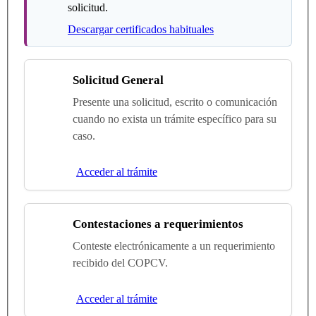
solicitud.
Descargar certificados habituales
Solicitud General
Presente una solicitud, escrito o comunicación
cuando no exista un trámite específico para su
caso.
Acceder al trámite
Contestaciones a requerimientos
Conteste electrónicamente a un requerimiento
recibido del COPCV.
Acceder al trámite