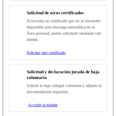
Solicitud de otros certificados
Si necesita un certificado que no se encuentre
disponible para descarga automática en su
Área personal, puede solicitarlo mediante este
trámite.
Solicitar otro certificado
Solicitud y declaración jurada de baja
voluntaria
Solicite la baja colegial voluntaria y adjunte la
documentación requerida.
Acceder al trámite