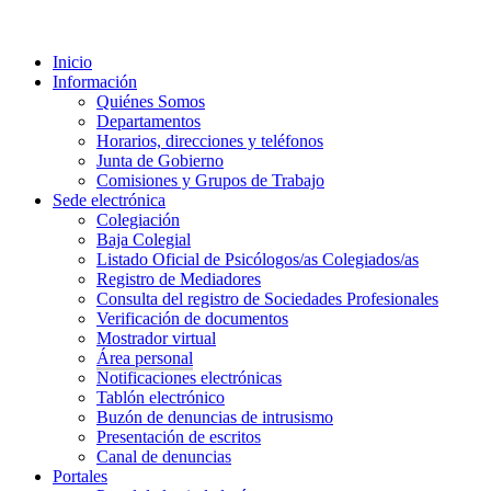
Inicio
Información
Quiénes Somos
Departamentos
Horarios, direcciones y teléfonos
Junta de Gobierno
Comisiones y Grupos de Trabajo
Sede electrónica
Colegiación
Baja Colegial
Listado Oficial de Psicólogos/as Colegiados/as
Registro de Mediadores
Consulta del registro de Sociedades Profesionales
Verificación de documentos
Mostrador virtual
Área personal
Notificaciones electrónicas
Tablón electrónico
Buzón de denuncias de intrusismo
Presentación de escritos
Canal de denuncias
Portales