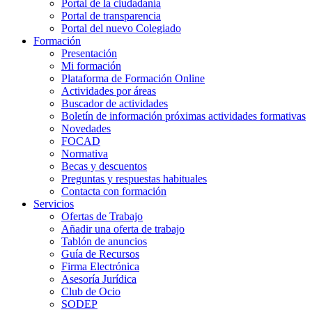
Portal de la ciudadanía
Portal de transparencia
Portal del nuevo Colegiado
Formación
Presentación
Mi formación
Plataforma de Formación Online
Actividades por áreas
Buscador de actividades
Boletín de información próximas actividades formativas
Novedades
FOCAD
Normativa
Becas y descuentos
Preguntas y respuestas habituales
Contacta con formación
Servicios
Ofertas de Trabajo
Añadir una oferta de trabajo
Tablón de anuncios
Guía de Recursos
Firma Electrónica
Asesoría Jurídica
Club de Ocio
SODEP