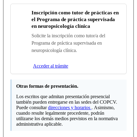
Inscripción como tutor de prácticas en
el Programa de práctica supervisada
en neuropsicología clínica
Solicite la inscripción como tutor/a del
Programa de práctica supervisada en
neuropsicología clínica.
Acceder al trámite
Otras formas de presentación.
Los escritos que admitan presentación presencial
también pueden entregarse en las sedes del COPCV.
Puede consultar
direcciones y horarios
. Asimismo,
cuando resulte legalmente procedente, podrán
utilizarse los demás medios previstos en la normativa
administrativa aplicable.