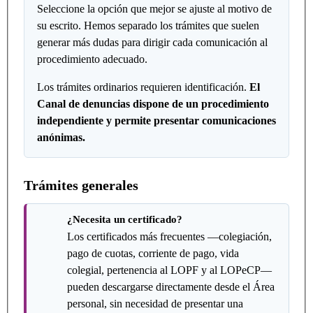
Seleccione la opción que mejor se ajuste al motivo de
su escrito. Hemos separado los trámites que suelen
generar más dudas para dirigir cada comunicación al
procedimiento adecuado.
Los trámites ordinarios requieren identificación.
El
Canal de denuncias dispone de un procedimiento
independiente y permite presentar comunicaciones
anónimas.
Trámites generales
¿Necesita un certificado?
Los certificados más frecuentes —colegiación,
pago de cuotas, corriente de pago, vida
colegial, pertenencia al LOPF y al LOPeCP—
pueden descargarse directamente desde el Área
personal, sin necesidad de presentar una