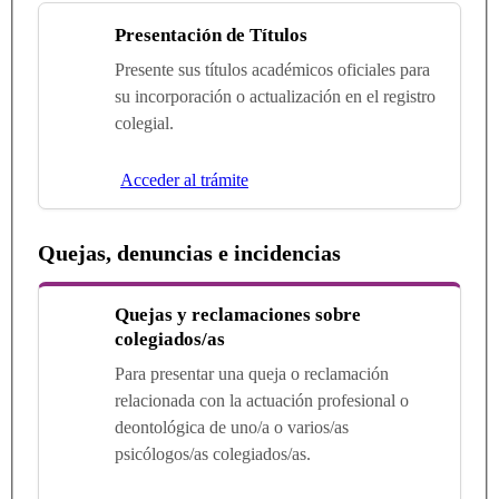
Presentación de Títulos
Presente sus títulos académicos oficiales para
su incorporación o actualización en el registro
colegial.
Acceder al trámite
Quejas, denuncias e incidencias
Quejas y reclamaciones sobre
colegiados/as
Para presentar una queja o reclamación
relacionada con la actuación profesional o
deontológica de uno/a o varios/as
psicólogos/as colegiados/as.