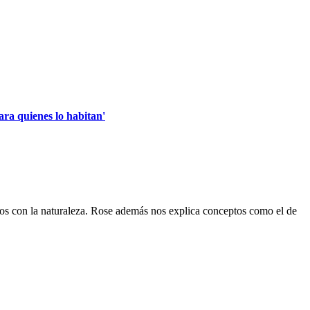
ara quienes lo habitan'
os con la naturaleza. Rose además nos explica conceptos como el de