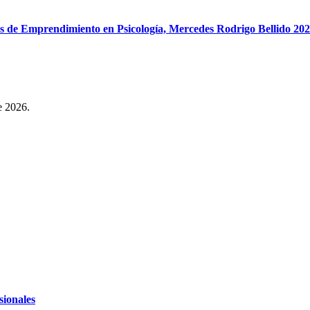
de Emprendimiento en Psicología, Mercedes Rodrigo Bellido 20
e 2026.
sionales