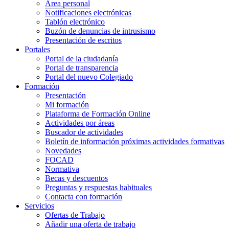
Área personal
Notificaciones electrónicas
Tablón electrónico
Buzón de denuncias de intrusismo
Presentación de escritos
Portales
Portal de la ciudadanía
Portal de transparencia
Portal del nuevo Colegiado
Formación
Presentación
Mi formación
Plataforma de Formación Online
Actividades por áreas
Buscador de actividades
Boletín de información próximas actividades formativas
Novedades
FOCAD
Normativa
Becas y descuentos
Preguntas y respuestas habituales
Contacta con formación
Servicios
Ofertas de Trabajo
Añadir una oferta de trabajo