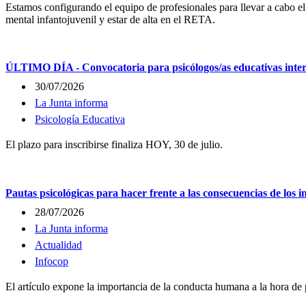
Estamos configurando el equipo de profesionales para llevar a cabo e
mental infantojuvenil y estar de alta en el RETA.
ÚLTIMO DÍA - Convocatoria para psicólogos/as educativas intere
30/07/2026
La Junta informa
Psicología Educativa
El plazo para inscribirse finaliza HOY, 30 de julio.
Pautas psicológicas para hacer frente a las consecuencias de los 
28/07/2026
La Junta informa
Actualidad
Infocop
El artículo expone la importancia de la conducta humana a la hora de p