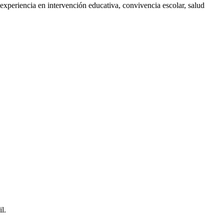
experiencia en intervención educativa, convivencia escolar, salud
l.