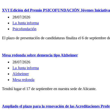
XVI Edición del Premio PSICOFUNDACIÓN Jóvenes Iniciativas 
28/07/2026
La Junta informa
Psicofundación
El plazo de presentación de candidaturas finaliza el 6 de septiembre d
Mesa redonda sobre demencia tipo Alzheimer
28/07/2026
La Junta informa
Alzheimer
Mesa redonda
Tendrá lugar el 17 de septiembre en nuestra sede de Alicante.
Ampliado el plazo para la renovación de las Acreditaciones Profe