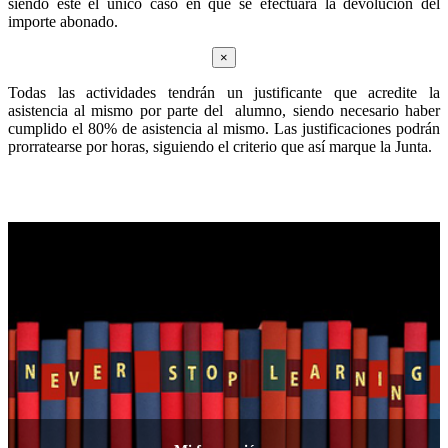
siendo éste el único caso en que se efectuará la devolución del
importe abonado.
×
Todas las actividades tendrán un justificante que acredite la
asistencia al mismo por parte del alumno, siendo necesario haber
cumplido el 80% de asistencia al mismo. Las justificaciones podrán
prorratearse por horas, siguiendo el criterio que así marque la Junta.