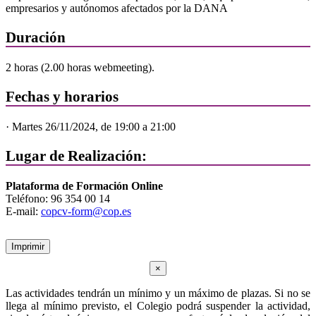
empresarios y autónomos afectados por la DANA
Duración
2 horas (2.00 horas webmeeting).
Fechas y horarios
· Martes 26/11/2024, de 19:00 a 21:00
Lugar de Realización:
Plataforma de Formación Online
Teléfono: 96 354 00 14
E-mail:
copcv-form@cop.es
Imprimir
×
Las actividades tendrán un mínimo y un máximo de plazas. Si no se
llega al mínimo previsto, el Colegio podrá suspender la actividad,