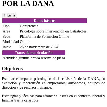
POR LA DANA
Imprimir
Datos básicos
Tipo
Conferencia
Área
Psicología sobre Intervención en Catástrofes
Sede
Plataforma de Formación Online
Modalidad
Online
Inicio
26 de noviembre de 2024
Datos de matriculación
Actividad gratuita previa reserva de plaza
Objetivos
Estudiar el impacto psicológico de la catástrofe de la DANA, su
evolución y repercusión en empresarios, autónomos, equipos de
dirección y de recursos humanos.
Estrategias y técnicas para afrontar el estrés en el contexto laboral y
familiar tras la catástrofe.