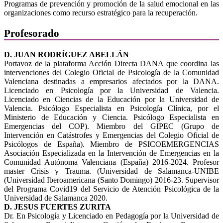
Programas de prevención y promoción de la salud emocional en las
organizaciones como recurso estratégico para la recuperación.
Profesorado
D. JUAN RODRÍGUEZ ABELLÁN
Portavoz de la plataforma Acción Directa DANA que coordina las
intervenciones del Colegio Oficial de Psicología de la Comunidad
Valenciana destinadas a empresarios afectados por la DANA.
Licenciado en Psicología por la Universidad de Valencia.
Licenciado en Ciencias de la Educación por la Universidad de
Valencia. Psicólogo Especialista en Psicología Clínica, por el
Ministerio de Educación y Ciencia. Psicólogo Especialista en
Emergencias del COP). Miembro del GIPEC (Grupo de
Intervención en Catástrofes y Emergencias del Colegio Oficial de
Psicólogos de España). Miembro de PSICOEMERGENCIAS
Asociación Especializada en la Intervención de Emergencias en la
Comunidad Autónoma Valenciana (España) 2016-2024. Profesor
master Crisis y Trauma. (Universidad de Salamanca-UNIBE
(Universidad Iberoamericana (Santo Domingo) 2016-23. Supervisor
del Programa Covid19 del Servicio de Atención Psicológica de la
Universidad de Salamanca 2020.
D. JESUS FUERTES ZURITA
Dr. En Psicología y Licenciado en Pedagogía por la Universidad de