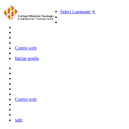
Select Language
▼
Correo web
Iniciar sesión
Correo web
salir