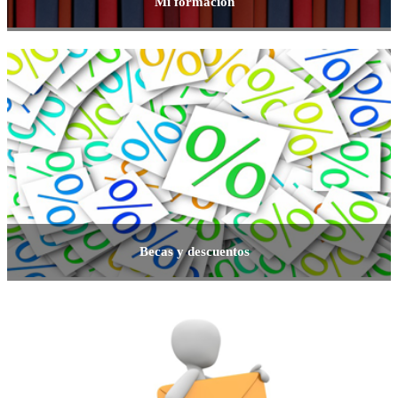
Mi formación
Becas y descuentos