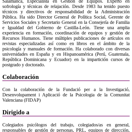
Salamanca, Especialista en Gestión de Equipos. Experto en
sofrología y técnicas de relajación. Desde 1983 ha tenido puesto
técnicos y directivos de responsabilidad de la Administración
Pública. Ha sido Director General de Política Social, Gerente de
Servicios Sociales y Secretario General en la Consejería de Familia
e Igualdad del Gobierno de Castilla-León. Tiene una amplia
experiencia en formación, coordinación de equipos y gestión de
Recursos Humanos. Tiene múltiples publicaciones de artículos en
revistas especializadas así como en libros en el ámbito de la
psicología y manuales de formación. Ha colaborado con diversas
universidades en España y en Hispanoamérica (Perú, Guatemala,
República Dominicana y Ecuador) en la impartición cursos de
postgrado y doctorado.
Colaboración
Con la colaboración de la Fundació per a la Investigació,
Desenvolupament i Aplicació de la Psicologia de la Comunitat
Valenciana (FIDAP)
Dirigido a
Colegiados psicólogos del trabajo, colegiados/as en general,
responsables de gestión de personas, PRL, equipos de dirección,