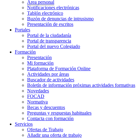
Área personal
Notificaciones electrónicas
Tablón electrónico
Buzón de denuncias de intrusismo
Presentación de escritos
Portales
Portal de la ciudadanía
Portal de transparencia
Portal del nuevo Colegiado
Formación
Presentación
Mi formación
Plataforma de Formación Online
Actividades por áreas
Buscador de actividades
Boletín de información próximas actividades formativas
Novedades
FOCAD
Normativa
Becas y descuentos
Preguntas y respuestas habituales
Contacta con formación
Servicios
Ofertas de Trabajo
Añadir una oferta de trabajo