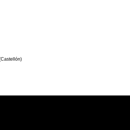
(Castellón)