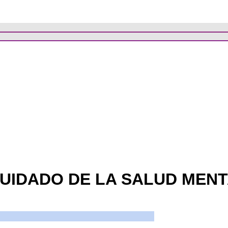
CUIDADO DE LA SALUD MEN