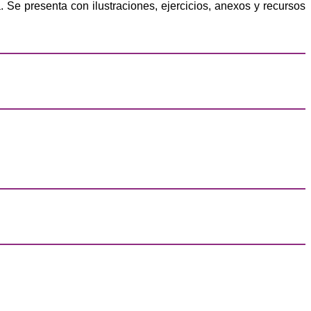
a. Se presenta con ilustraciones, ejercicios, anexos y recursos