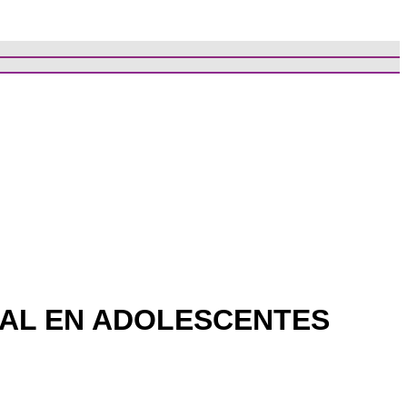
TAL EN ADOLESCENTES