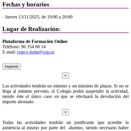
Fechas y horarios
· Jueves 13/11/2025, de 19:00 a 20:00
Lugar de Realización:
Plataforma de Formación Online
Teléfono: 96 354 00 14
E-mail:
copcv-form@cop.es
Imprimir
×
Las actividades tendrán un mínimo y un máximo de plazas. Si no se
llega al mínimo previsto, el Colegio podrá suspender la actividad,
siendo éste el único caso en que se efectuará la devolución del
importe abonado.
×
Todas las actividades tendrán un justificante que acredite la
asistencia al mismo por parte del alumno, siendo necesario haber