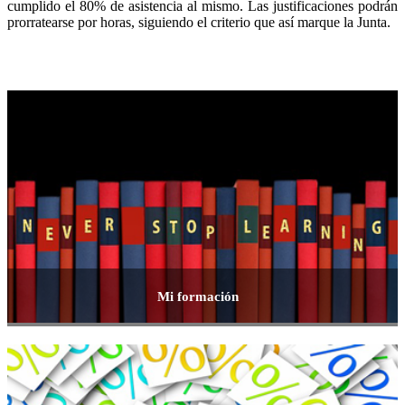
cumplido el 80% de asistencia al mismo. Las justificaciones podrán
prorratearse por horas, siguiendo el criterio que así marque la Junta.
Mi formación