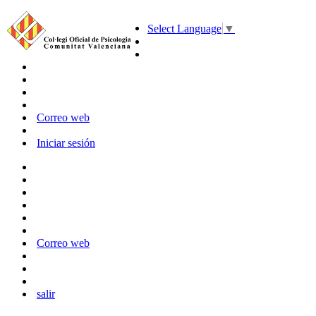
Select Language
▼
Correo web
Iniciar sesión
Correo web
salir