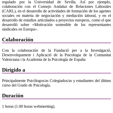
regulado por la Universidad de Sevilla. Así por ejemplo,
colaboración con el Consejo Andaluz de Relaciones Laborales
(CARL), en el desarrollo de actividades de formación de los agentes
sociales en materia de negociación y mediación laboral, y en el
desarrollo de estudios articulados a proyectos europeos, como el que
desarrolló sobre «Motivación sostenible de los representantes
sindicales en Europa».
Colaboración
Con la colaboración de la Fundació per a la Investigació,
Desenvolupament i Aplicació de la Psicologia de la Comunitat
Valenciana i la Academia de la Psicología de España
Dirigido a
Principalmente Psicólogos/as Colegiados/as y estudiantes del último
curso del Grado de Psicología.
Duración
1 horas (1.00 horas webmeeting).