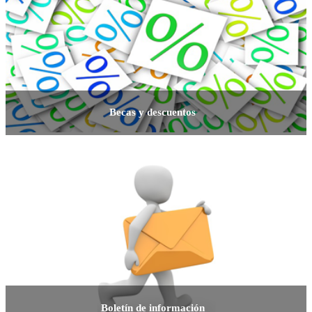
Becas y descuentos
Boletín de información