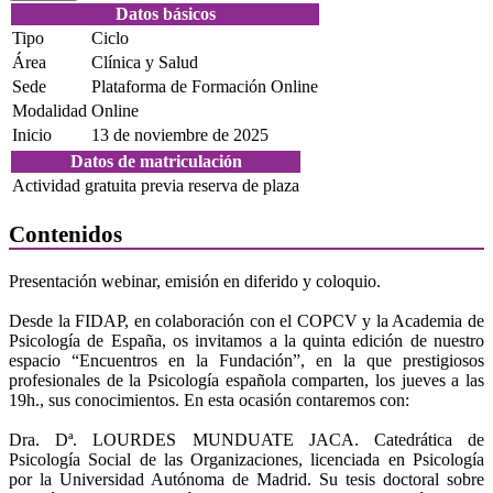
Datos básicos
Tipo
Ciclo
Área
Clínica y Salud
Sede
Plataforma de Formación Online
Modalidad
Online
Inicio
13 de noviembre de 2025
Datos de matriculación
Actividad gratuita previa reserva de plaza
Contenidos
Presentación webinar, emisión en diferido y coloquio.
Desde la FIDAP, en colaboración con el COPCV y la Academia de
Psicología de España, os invitamos a la quinta edición de nuestro
espacio “Encuentros en la Fundación”, en la que prestigiosos
profesionales de la Psicología española comparten, los jueves a las
19h., sus conocimientos. En esta ocasión contaremos con:
Dra. Dª. LOURDES MUNDUATE JACA. Catedrática de
Psicología Social de las Organizaciones, licenciada en Psicología
por la Universidad Autónoma de Madrid. Su tesis doctoral sobre