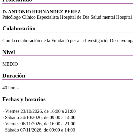
D. ANTONIO HERNANDEZ PEREZ
Psicólogo Clínico Especialista Hospital de Día Salud mental Hospital 
Colaboración
Con la colaboración de la Fundació per a la Investigació, Desenvolu
Nivel
MEDIO
Duración
40 horas.
Fechas y horarios
· Viernes 23/10/2026, de 16:00 a 21:00
· Sábado 24/10/2026, de 09:00 a 14:00
· Viernes 06/11/2026, de 16:00 a 21:00
· Sábado 07/11/2026, de 09:00 a 14:00