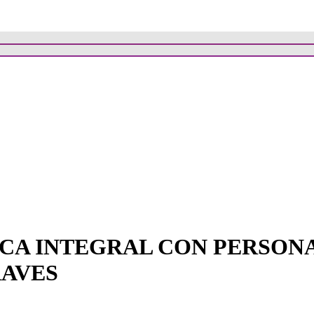
CA INTEGRAL CON PERSON
AVES