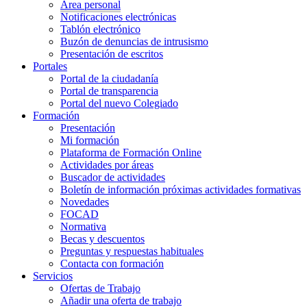
Área personal
Notificaciones electrónicas
Tablón electrónico
Buzón de denuncias de intrusismo
Presentación de escritos
Portales
Portal de la ciudadanía
Portal de transparencia
Portal del nuevo Colegiado
Formación
Presentación
Mi formación
Plataforma de Formación Online
Actividades por áreas
Buscador de actividades
Boletín de información próximas actividades formativas
Novedades
FOCAD
Normativa
Becas y descuentos
Preguntas y respuestas habituales
Contacta con formación
Servicios
Ofertas de Trabajo
Añadir una oferta de trabajo