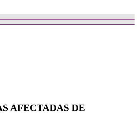
AS AFECTADAS DE