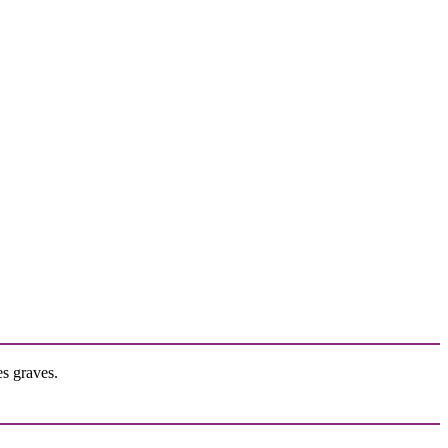
es graves.