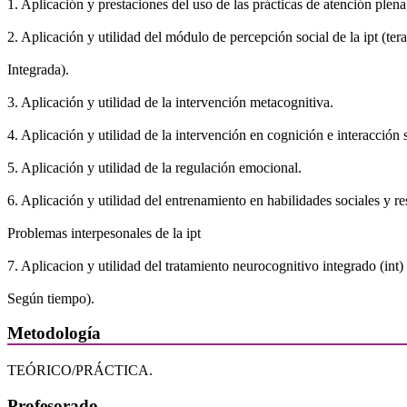
1. Aplicación y prestaciones del uso de las prácticas de atención plena
2. Aplicación y utilidad del módulo de percepción social de la ipt (ter
Integrada).
3. Aplicación y utilidad de la intervención metacognitiva.
4. Aplicación y utilidad de la intervención en cognición e interacción s
5. Aplicación y utilidad de la regulación emocional.
6. Aplicación y utilidad del entrenamiento en habilidades sociales y r
Problemas interpesonales de la ipt
7. Aplicacion y utilidad del tratamiento neurocognitivo integrado (int)
Según tiempo).
Metodología
TEÓRICO/PRÁCTICA.
Profesorado