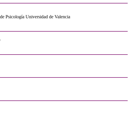
d de Psicología Universidad de Valencia
)