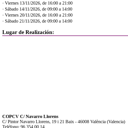
· Viernes 13/11/2026, de 16:00 a 21:00
· Sábado 14/11/2026, de 09:00 a 14:00
· Viernes 20/11/2026, de 16:00 a 21:00
· Sábado 21/11/2026, de 09:00 a 14:00
Lugar de Realización:
COPCV C/ Navarro Llorens
C/ Pintor Navarro Llorens, 19 i 21 Baix - 46008 València (Valencia)
Teléfono: 96 354 00 14