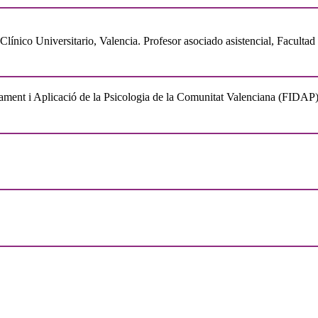
Clínico Universitario, Valencia. Profesor asociado asistencial, Faculta
pament i Aplicació de la Psicologia de la Comunitat Valenciana (FIDAP