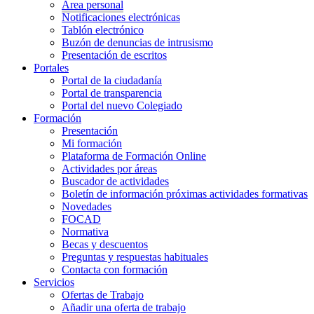
Área personal
Notificaciones electrónicas
Tablón electrónico
Buzón de denuncias de intrusismo
Presentación de escritos
Portales
Portal de la ciudadanía
Portal de transparencia
Portal del nuevo Colegiado
Formación
Presentación
Mi formación
Plataforma de Formación Online
Actividades por áreas
Buscador de actividades
Boletín de información próximas actividades formativas
Novedades
FOCAD
Normativa
Becas y descuentos
Preguntas y respuestas habituales
Contacta con formación
Servicios
Ofertas de Trabajo
Añadir una oferta de trabajo