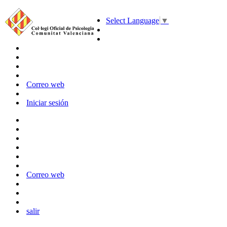
Select Language
▼
Correo web
Iniciar sesión
Correo web
salir