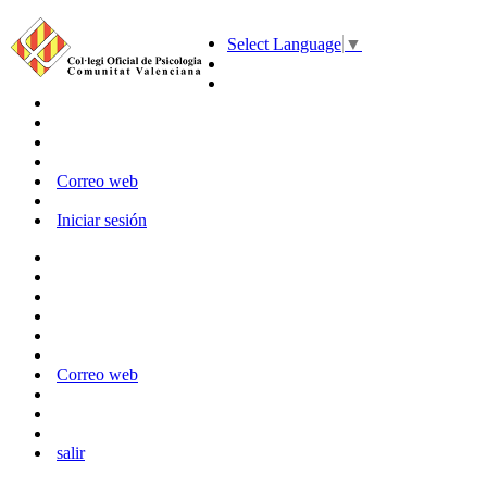
Select Language
▼
Correo web
Iniciar sesión
Correo web
salir