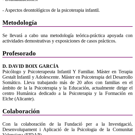
- Aspectos deontológicos de la psicoterapia infantil.
Metodología
Se llevará a cabo una metodología teórica-práctica apoyada con
actividades demostrativas y exposiciones de casos prácticos.
Profesorado
D. DAVID BOIX GARCÍA
Psicólogo y Psicoterapeuta Infantil Y Familiar. Máster en Terapia
Gestalt Infantil y Adolescente. Máster en Psicoterapia del Desarrollo
Somático. Lleva trabajando más de 20 años con familias en el
ámbito de la la Psicoterapia y la Educación, actualmente dirige el
centro Humánica dedicado a la Psicoterapia y la Formación en
Elche (Alicante).
Colaboración
Con la colaboración de la Fundació per a la Investigació,
Desenvolupament i Aplicació de la Psicologia de la Comunitat
Valenciana (FIDAP)