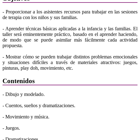
- Proporcionar a los asistentes recursos para trabajar en las sesiones
de terapia con los niños y sus familias.
- Aprender técnicas básicas aplicadas a la infancia y las familias. El
taller será eminentemente práctico, basado en el aprender haciendo,
de modo que se puede asimilar más fácilmente cada actividad
propuesta.
- Mostrar cómo se pueden trabajar distintos problemas emocionales
y situaciones difíciles a través de materiales atractivos: juegos,
pinturas, play doh, movimiento, etc.
Contenidos
- Dibujo y modelado.
- Cuentos, sueños y dramatizaciones.
- Movimiento y música.
- Juegos.
- Dramatizaciones.