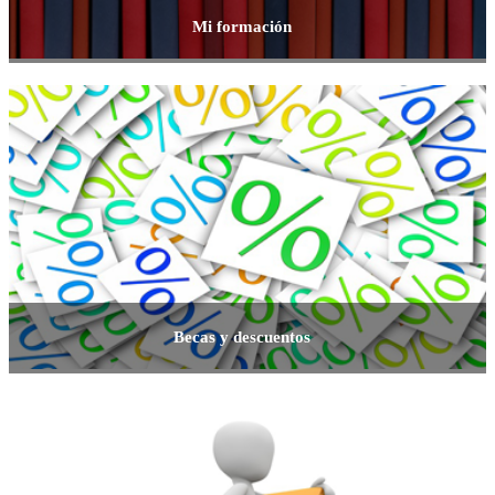
Mi formación
Becas y descuentos