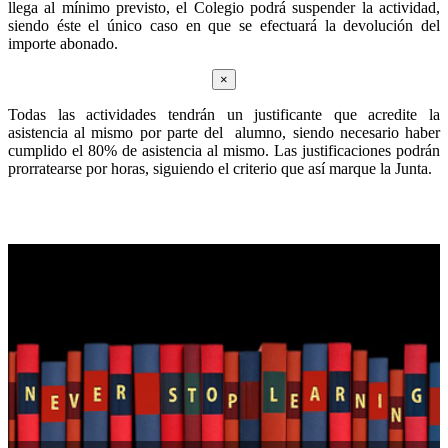
llega al mínimo previsto, el Colegio podrá suspender la actividad,
siendo éste el único caso en que se efectuará la devolución del
importe abonado.
×
Todas las actividades tendrán un justificante que acredite la
asistencia al mismo por parte del alumno, siendo necesario haber
cumplido el 80% de asistencia al mismo. Las justificaciones podrán
prorratearse por horas, siguiendo el criterio que así marque la Junta.