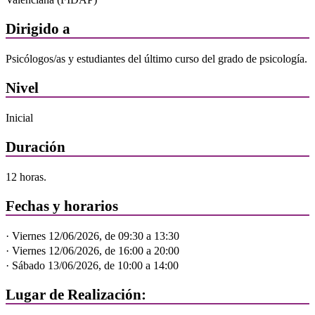
Dirigido a
Psicólogos/as y estudiantes del último curso del grado de psicología.
Nivel
Inicial
Duración
12 horas.
Fechas y horarios
· Viernes 12/06/2026, de 09:30 a 13:30
· Viernes 12/06/2026, de 16:00 a 20:00
· Sábado 13/06/2026, de 10:00 a 14:00
Lugar de Realización: