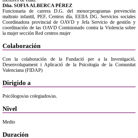
Dña. SOFIA ALBERCA PÉREZ
Funcionaria de carrera D.G. del menor:programas prevención
maltrato infantil, PEF, Centros día, EEIIA DG. Servicios sociales
Coordinadora provincial de OAVD y Jefa Servicio de gestión y
coordinación de las OAVD Comisionado contra la Violencia sobre
la mujer sección Red centros mujer
Colaboración
Con la colaboración de la Fundació per a la Investigació,
Desenvolupament i Aplicació de la Psicologia de la Comunitat
Valenciana (FIDAP)
Dirigido a
Psicólogos/as colegiados/as.
Nivel
Medio
Duración