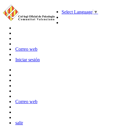
Select Language
▼
Correo web
Iniciar sesión
Correo web
salir