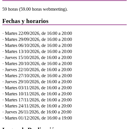
59 horas (59.00 horas webmeeting).
Fechas y horarios
· Martes 22/09/2026, de 16:00 a 20:00
· Martes 29/09/2026, de 16:00 a 20:00
· Martes 06/10/2026, de 16:00 a 20:00
· Martes 13/10/2026, de 16:00 a 20:00
· Jueves 15/10/2026, de 16:00 a 20:00
· Martes 20/10/2026, de 16:00 a 20:00
· Jueves 22/10/2026, de 16:00 a 20:00
· Martes 27/10/2026, de 16:00 a 20:00
· Jueves 29/10/2026, de 16:00 a 20:00
· Martes 03/11/2026, de 16:00 a 20:00
· Martes 10/11/2026, de 16:00 a 20:00
· Martes 17/11/2026, de 16:00 a 20:00
· Martes 24/11/2026, de 16:00 a 20:00
· Jueves 26/11/2026, de 16:00 a 20:00
· Martes 01/12/2026, de 16:00 a 19:00