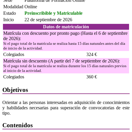
Sede
Plataforma de Formación Online
Modalidad
Online
Estado
Preinscribible y Matriculable
Inicio
22 de septiembre de 2026
Datos de matriculación
Matrícula con descuento por pronto pago (Hasta el 6 de septiembre
de 2026):
Si el pago total de la matrícula se realiza hasta 15 días naturales antes del día
de inicio de la actividad.
Colegiados
324 €
Matrícula sin descuento (A partir del 7 de septiembre de 2026):
Si el pago total de la matrícula se realiza durante los 15 días naturales previos
al inicio de la actividad.
Colegiados
360 €
Objetivos
Orientar a las personas interesadas en adquisición de conocimientos
y habilidades necesarias para superación de convocatorias de este
tipo.
Contenidos