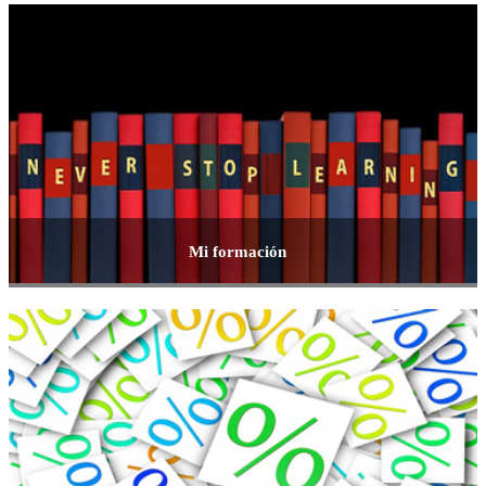
Mi formación