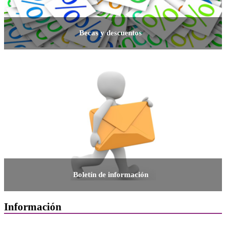
Becas y descuentos
Boletín de información
Información