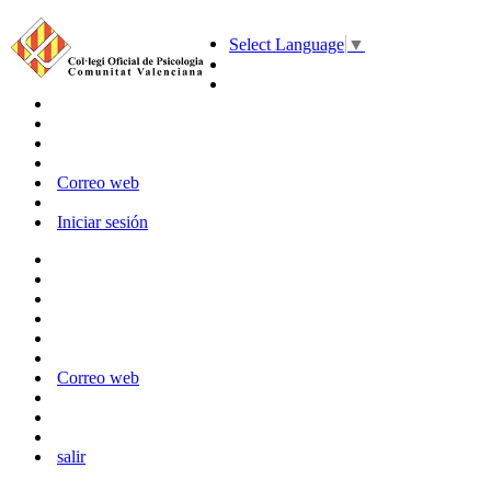
Select Language
▼
Correo web
Iniciar sesión
Correo web
salir