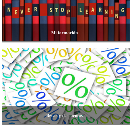
Mi formación
Becas y descuentos