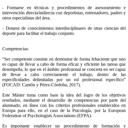
- Formarse en técnicas y procedimientos de asesoramiento e
intervención directa/indirecta con deportistas, entrenadores, padres y
otros especialistas del área.
- Dotarse de conocimientos interdisciplinares de otras ciencias del
deporte para facilitar el trabajo conjunto.
Competencias:
“Ser competente consiste en demostrar de forma fehaciente que uno
es capaz de llevar a cabo de forma eficaz y eficiente las tareas que
desempeña, lo que en el ámbito profesional se concreta en ser capaz
de llevar a cabo correctamente el trabajo, dentro de las
especificidades delimitadas por un rol profesional específico”
(FOCAD: Cantón y Pérez-Córdoba, 2017).
Este Máster toma como base la idea del logro de los objetivos
reseñados, mediante el desarrollo de competencias por parte del
alumnado, en línea con los criterios profesionales establecidos en
Europa para ello, en el caso de la Psicología, por la European
Federation of Psychologists Associations (EFPA).
Es importante establecer un procedimiento de formación y