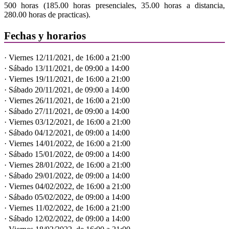
500 horas (185.00 horas presenciales, 35.00 horas a distancia,
280.00 horas de practicas).
Fechas y horarios
· Viernes 12/11/2021, de 16:00 a 21:00
· Sábado 13/11/2021, de 09:00 a 14:00
· Viernes 19/11/2021, de 16:00 a 21:00
· Sábado 20/11/2021, de 09:00 a 14:00
· Viernes 26/11/2021, de 16:00 a 21:00
· Sábado 27/11/2021, de 09:00 a 14:00
· Viernes 03/12/2021, de 16:00 a 21:00
· Sábado 04/12/2021, de 09:00 a 14:00
· Viernes 14/01/2022, de 16:00 a 21:00
· Sábado 15/01/2022, de 09:00 a 14:00
· Viernes 28/01/2022, de 16:00 a 21:00
· Sábado 29/01/2022, de 09:00 a 14:00
· Viernes 04/02/2022, de 16:00 a 21:00
· Sábado 05/02/2022, de 09:00 a 14:00
· Viernes 11/02/2022, de 16:00 a 21:00
· Sábado 12/02/2022, de 09:00 a 14:00