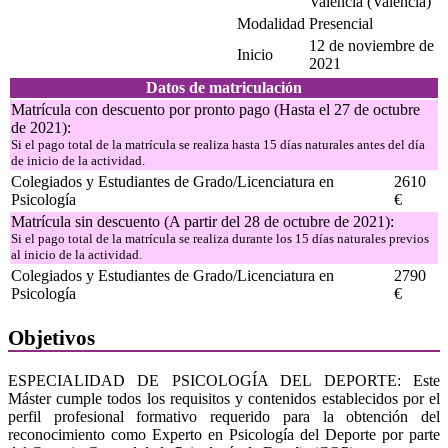
València (Valencia)
Modalidad
Presencial
12 de noviembre de
Inicio
2021
Datos de matriculación
Matrícula con descuento por pronto pago (Hasta el 27 de octubre
de 2021):
Si el pago total de la matrícula se realiza hasta 15 días naturales antes del día
de inicio de la actividad.
Colegiados y Estudiantes de Grado/Licenciatura en
2610
Psicología
€
Matrícula sin descuento (A partir del 28 de octubre de 2021):
Si el pago total de la matrícula se realiza durante los 15 días naturales previos
al inicio de la actividad.
Colegiados y Estudiantes de Grado/Licenciatura en
2790
Psicología
€
Objetivos
ESPECIALIDAD DE PSICOLOGÍA DEL DEPORTE: Este
Máster cumple todos los requisitos y contenidos establecidos por el
perfil profesional formativo requerido para la obtención del
reconocimiento como Experto en Psicología del Deporte por parte