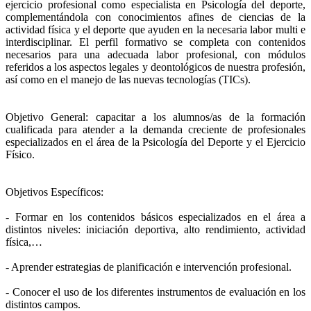
ejercicio profesional como especialista en Psicología del deporte,
complementándola con conocimientos afines de ciencias de la
actividad física y el deporte que ayuden en la necesaria labor multi e
interdisciplinar. El perfil formativo se completa con contenidos
necesarios para una adecuada labor profesional, con módulos
referidos a los aspectos legales y deontológicos de nuestra profesión,
así como en el manejo de las nuevas tecnologías (TICs).
Objetivo General: capacitar a los alumnos/as de la formación
cualificada para atender a la demanda creciente de profesionales
especializados en el área de la Psicología del Deporte y el Ejercicio
Físico.
Objetivos Específicos:
- Formar en los contenidos básicos especializados en el área a
distintos niveles: iniciación deportiva, alto rendimiento, actividad
física,…
- Aprender estrategias de planificación e intervención profesional.
- Conocer el uso de los diferentes instrumentos de evaluación en los
distintos campos.