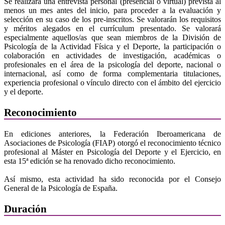
Se realizará una entrevista personal (presencial o virtual) prevista al
menos un mes antes del inicio, para proceder a la evaluación y
selección en su caso de los pre-inscritos. Se valorarán los requisitos
y méritos alegados en el currículum presentado. Se valorará
especialmente aquellos/as que sean miembros de la División de
Psicología de la Actividad Física y el Deporte, la participación o
colaboración en actividades de investigación, académicas o
profesionales en el área de la psicología del deporte, nacional o
internacional, así como de forma complementaria titulaciones,
experiencia profesional o vínculo directo con el ámbito del ejercicio
y el deporte.
Reconocimiento
En ediciones anteriores, la Federación Iberoamericana de
Asociaciones de Psicología (FIAP) otorgó el reconocimiento técnico
profesional al Máster en Psicología del Deporte y el Ejercicio, en
esta 15ª edición se ha renovado dicho reconocimiento.
Así mismo, esta actividad ha sido reconocida por el Consejo
General de la Psicología de España.
Duración