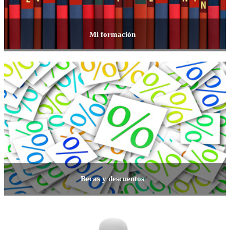
Mi formación
Becas y descuentos