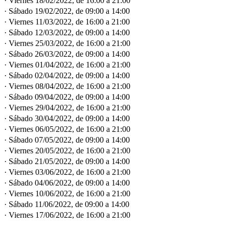
· Viernes 18/02/2022, de 16:00 a 21:00
· Sábado 19/02/2022, de 09:00 a 14:00
· Viernes 11/03/2022, de 16:00 a 21:00
· Sábado 12/03/2022, de 09:00 a 14:00
· Viernes 25/03/2022, de 16:00 a 21:00
· Sábado 26/03/2022, de 09:00 a 14:00
· Viernes 01/04/2022, de 16:00 a 21:00
· Sábado 02/04/2022, de 09:00 a 14:00
· Viernes 08/04/2022, de 16:00 a 21:00
· Sábado 09/04/2022, de 09:00 a 14:00
· Viernes 29/04/2022, de 16:00 a 21:00
· Sábado 30/04/2022, de 09:00 a 14:00
· Viernes 06/05/2022, de 16:00 a 21:00
· Sábado 07/05/2022, de 09:00 a 14:00
· Viernes 20/05/2022, de 16:00 a 21:00
· Sábado 21/05/2022, de 09:00 a 14:00
· Viernes 03/06/2022, de 16:00 a 21:00
· Sábado 04/06/2022, de 09:00 a 14:00
· Viernes 10/06/2022, de 16:00 a 21:00
· Sábado 11/06/2022, de 09:00 a 14:00
· Viernes 17/06/2022, de 16:00 a 21:00