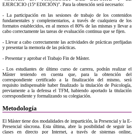
EJERCICIO (15ª EDICIÓN)". Para la obtención será necesario:
- La participación en las sesiones de trabajo de los contenidos
fundamentales y complementarios, a través de cualquiera de los
formatos establecidos, en al menos el 80% de las mismas y llevar a
cabo correctamente las tareas de evaluación continua que se fijen.
- Llevar a cabo correctamente las actividades de prácticas prefijadas
y presentar la memoria de las prácticas.
- Presentar y aprobar el Trabajo Fin de Máster.
- Los estudiantes de último curso de carrera, podrán realizar el
Máster teniendo en cuenta que, para la obtención del
correspondiente certificado a la finalización del mismo, será
requisito indispensable haber finalizado la titulación de Psicología,
previamente a la defensa el TFM, habiendo aportado la titulación
correspondiente y formalizando su colegiación.
Metodología
El Máster tiene dos modalidades de impartición, la Presencial y la E-
Presencial síncrona. Esta última, abre la posibilidad de seguir las
clases en directo por Internet, a través de sistemas online,