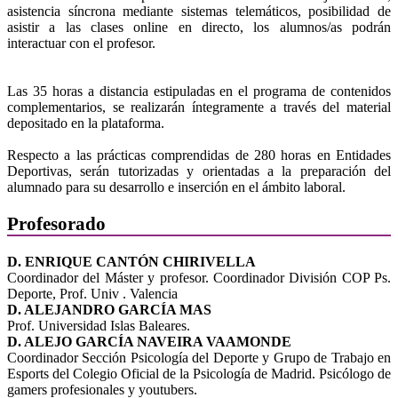
asistencia síncrona mediante sistemas telemáticos, posibilidad de
asistir a las clases online en directo, los alumnos/as podrán
interactuar con el profesor.
Las 35 horas a distancia estipuladas en el programa de contenidos
complementarios, se realizarán íntegramente a través del material
depositado en la plataforma.
Respecto a las prácticas comprendidas de 280 horas en Entidades
Deportivas, serán tutorizadas y orientadas a la preparación del
alumnado para su desarrollo e inserción en el ámbito laboral.
Profesorado
D. ENRIQUE CANTÓN CHIRIVELLA
Coordinador del Máster y profesor. Coordinador División COP Ps.
Deporte, Prof. Univ . Valencia
D. ALEJANDRO GARCÍA MAS
Prof. Universidad Islas Baleares.
D. ALEJO GARCÍA NAVEIRA VAAMONDE
Coordinador Sección Psicología del Deporte y Grupo de Trabajo en
Esports del Colegio Oficial de la Psicología de Madrid. Psicólogo de
gamers profesionales y youtubers.