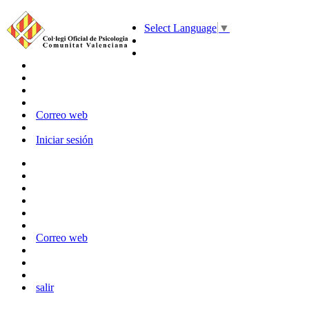
Select Language
▼
Correo web
Iniciar sesión
Correo web
salir