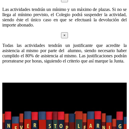
Las actividades tendrán un mínimo y un máximo de plazas. Si no se
llega al mínimo previsto, el Colegio podrá suspender la actividad,
siendo éste el único caso en que se efectuará la devolución del
importe abonado.
×
Todas las actividades tendrán un justificante que acredite la
asistencia al mismo por parte del alumno, siendo necesario haber
cumplido el 80% de asistencia al mismo. Las justificaciones podrán
prorratearse por horas, siguiendo el criterio que así marque la Junta.