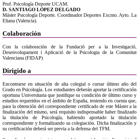
Prof. Psicología Deporte UCAM.
D. SANTIAGO LÓPEZ DELGADO
Máster Psicología Deporte. Coordinador Deportes Excmo. Ayto. La
Eliana (Valencia).
Colaboración
Con la colaboración de la Fundació per a la Investigació,
Desenvolupament i Aplicació de la Psicologia de la Comunitat
Valenciana (FIDAP)
Dirigido a
Encontrarse en situación de alta colegial o cursar último año del
Grado en Psicología. Los estudiantes deberán aportar la certificación
oportuna Universitaria que justifique su condición de último curso y
estudios requeridos en el ámbito de España, teniendo en cuenta que,
para la obtención del correspondiente certificado de este Máster a la
finalización del mismo, será requisito indispensable haber finalizado
la titulación de Psicología, habiendo aportado la titulación
correspondiente y formalizando su colegiación. Dicha finalización y
su certificación deberá ser previa a la defensa del TFM.