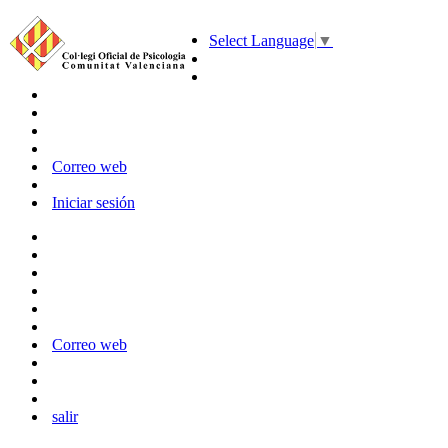
Select Language
▼
Correo web
Iniciar sesión
Correo web
salir