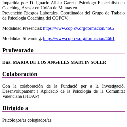
Impartida por: D. Ignacio Albiar García. Psicólogo Especialista en
Coaching, Asesor en Unión de Mutuas en
Prevención Riesgos Laborales, Coordinador del Grupo de Trabajo
de Psicología Coaching del COPCV.
Modalidad Presencial:
https://www.cop-cv.org/formacion/4662
Modalidad Streaming:
https://www.cop-cv.org/formacion/4661
Profesorado
Dña. MARIA DE LOS ANGELES MARTIN SOLER
Colaboración
Con la colaboración de la Fundació per a la Investigació,
Desenvolupament i Aplicació de la Psicologia de la Comunitat
Valenciana (FIDAP)
Dirigido a
Psicólogos/as colegiados/as.