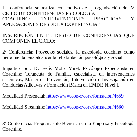
La conferencia se realiza con motivo de la organización del V
CICLO DE CONFERENCIAS PSICOLOGÍA
COACHING: “INTERVENCIONES PRÁCTICAS Y
APLICACIONES DESDE LA EXPERIENCIA”
INSCRIPCIÓN EN EL RESTO DE CONFERENCIAS QUE
COMPONEN EL CICLO:
2ª Conferencia: Proyectos sociales, la psicología coaching como
herramienta para alcanzar la rehabilitación psicológica y social”.
Impartida por: D. Jesús Mollá Miret. Psicólogo Especialista en
Coaching; Terapeuta de Familia, especialista en intervenciones
sistémicas; Máster en Prevención, Intervención e Investigación en
Conductas Adictivas y Formación Básica en EMDR Nivel I.
Modalidad Presencial:
https://www.cop-cv.org/formacion/4659
Modalidad Streaming:
https://www.cop-cv.org/formacion/4660
3ª Conferencia: Programas de Bienestar en la Empresa y Psicología
Coaching.