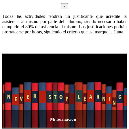
×
Todas las actividades tendrán un justificante que acredite la
asistencia al mismo por parte del alumno, siendo necesario haber
cumplido el 80% de asistencia al mismo. Las justificaciones podrán
prorratearse por horas, siguiendo el criterio que así marque la Junta.
Mi formación