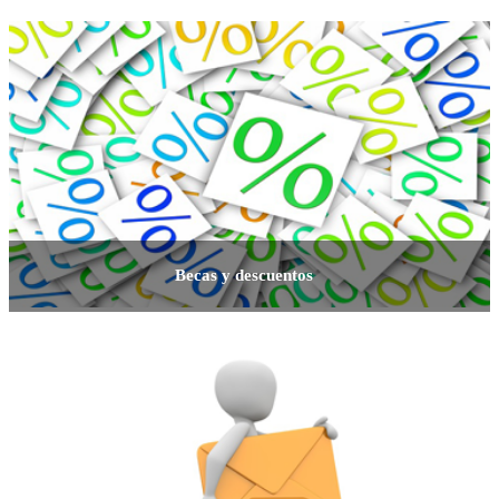
Becas y descuentos