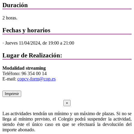
Duración
2 horas.
Fechas y horarios
· Jueves 11/04/2024, de 19:00 a 21:00
Lugar de Realización:
Modalidad streaming
Teléfono: 96 354 00 14
E-mail:
copcv-form@cop.es
Imprimir
×
Las actividades tendrán un mínimo y un máximo de plazas. Si no se
llega al mínimo previsto, el Colegio podrá suspender la actividad,
siendo éste el único caso en que se efectuará la devolución del
importe abonado.