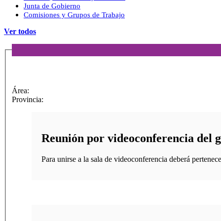
Junta de Gobierno
Comisiones y Grupos de Trabajo
Ver todos
Área:
Provincia:
Reunión por videoconferencia del 
Para unirse a la sala de videoconferencia deberá pertenece