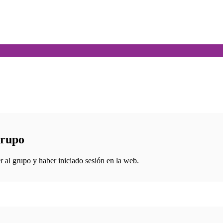
grupo
r al grupo y haber iniciado sesión en la web.