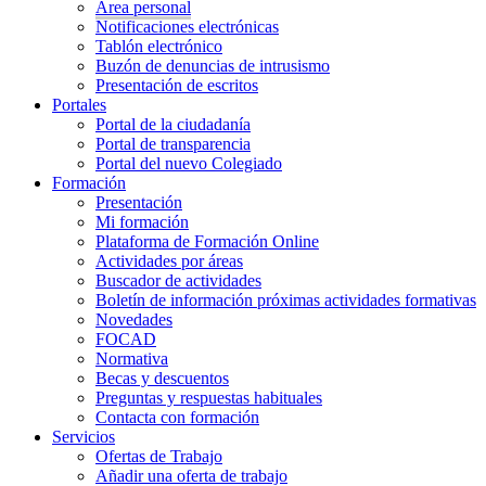
Área personal
Notificaciones electrónicas
Tablón electrónico
Buzón de denuncias de intrusismo
Presentación de escritos
Portales
Portal de la ciudadanía
Portal de transparencia
Portal del nuevo Colegiado
Formación
Presentación
Mi formación
Plataforma de Formación Online
Actividades por áreas
Buscador de actividades
Boletín de información próximas actividades formativas
Novedades
FOCAD
Normativa
Becas y descuentos
Preguntas y respuestas habituales
Contacta con formación
Servicios
Ofertas de Trabajo
Añadir una oferta de trabajo