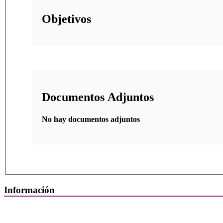
Objetivos
Documentos Adjuntos
No hay documentos adjuntos
Información
Quiénes Somos