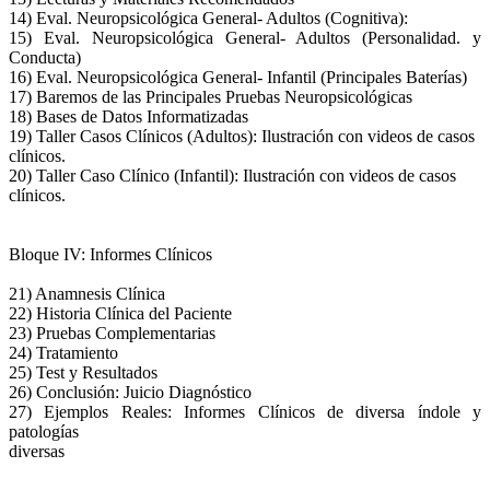
14) Eval. Neuropsicológica General- Adultos (Cognitiva):
15) Eval. Neuropsicológica General- Adultos (Personalidad. y
Conducta)
16) Eval. Neuropsicológica General- Infantil (Principales Baterías)
17) Baremos de las Principales Pruebas Neuropsicológicas
18) Bases de Datos Informatizadas
19) Taller Casos Clínicos (Adultos): Ilustración con videos de casos
clínicos.
20) Taller Caso Clínico (Infantil): Ilustración con videos de casos
clínicos.
Bloque IV: Informes Clínicos
21) Anamnesis Clínica
22) Historia Clínica del Paciente
23) Pruebas Complementarias
24) Tratamiento
25) Test y Resultados
26) Conclusión: Juicio Diagnóstico
27) Ejemplos Reales: Informes Clínicos de diversa índole y
patologías
diversas