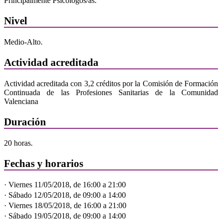
Principalmente Psicólogos/as.
Nivel
Medio-Alto.
Actividad acreditada
Actividad acreditada con 3,2 créditos por la Comisión de Formación
Continuada de las Profesiones Sanitarias de la Comunidad
Valenciana
Duración
20 horas.
Fechas y horarios
· Viernes 11/05/2018, de 16:00 a 21:00
· Sábado 12/05/2018, de 09:00 a 14:00
· Viernes 18/05/2018, de 16:00 a 21:00
· Sábado 19/05/2018, de 09:00 a 14:00