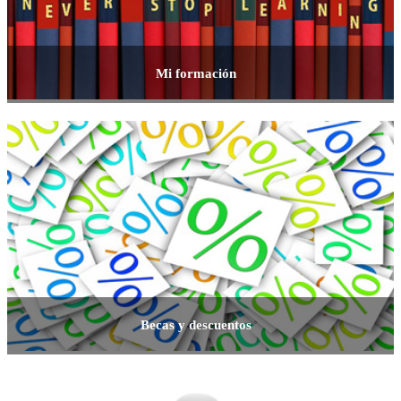
Mi formación
Becas y descuentos