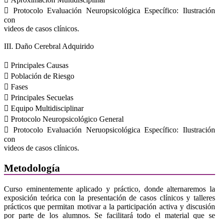
 Protocolo Evaluación Neuropsicológica Específico: Ilustración
con
videos de casos clínicos.
III. Daño Cerebral Adquirido
 Principales Causas
 Población de Riesgo
 Fases
 Principales Secuelas
 Equipo Multidisciplinar
 Protocolo Neuropsicológico General
 Protocolo Evaluación Neruopsicológica Específico: Ilustración
con
videos de casos clínicos.
Metodología
Curso eminentemente aplicado y práctico, donde alternaremos la
exposición teórica con la presentación de casos clínicos y talleres
prácticos que permitan motivar a la participación activa y discusión
por parte de los alumnos. Se facilitará todo el material que se