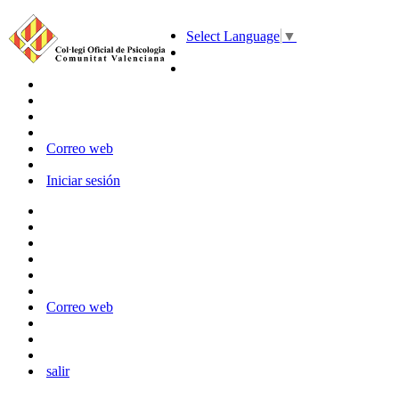
Select Language
▼
Correo web
Iniciar sesión
Correo web
salir