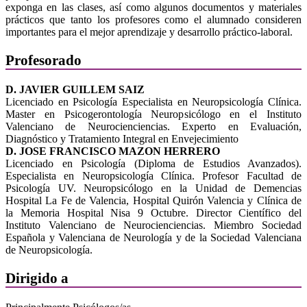
exponga en las clases, así como algunos documentos y materiales
prácticos que tanto los profesores como el alumnado consideren
importantes para el mejor aprendizaje y desarrollo práctico-laboral.
Profesorado
D. JAVIER GUILLEM SAIZ
Licenciado en Psicología Especialista en Neuropsicología Clínica.
Master en Psicogerontología Neuropsicólogo en el Instituto
Valenciano de Neurocienciencias. Experto en Evaluación,
Diagnóstico y Tratamiento Integral en Envejecimiento
D. JOSE FRANCISCO MAZON HERRERO
Licenciado en Psicología (Diploma de Estudios Avanzados).
Especialista en Neuropsicología Clínica. Profesor Facultad de
Psicología UV. Neuropsicólogo en la Unidad de Demencias
Hospital La Fe de Valencia, Hospital Quirón Valencia y Clínica de
la Memoria Hospital Nisa 9 Octubre. Director Científico del
Instituto Valenciano de Neurocienciencias. Miembro Sociedad
Española y Valenciana de Neurología y de la Sociedad Valenciana
de Neuropsicología.
Dirigido a