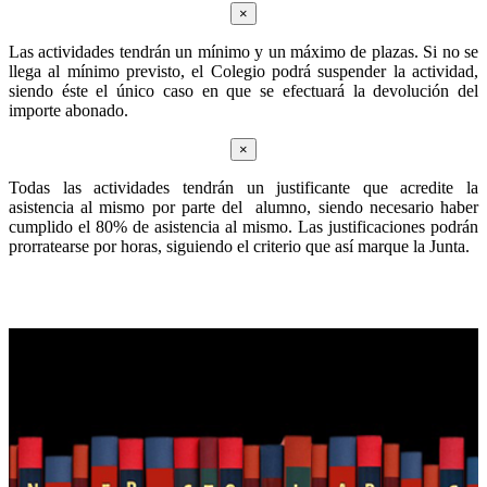
×
Las actividades tendrán un mínimo y un máximo de plazas. Si no se
llega al mínimo previsto, el Colegio podrá suspender la actividad,
siendo éste el único caso en que se efectuará la devolución del
importe abonado.
×
Todas las actividades tendrán un justificante que acredite la
asistencia al mismo por parte del alumno, siendo necesario haber
cumplido el 80% de asistencia al mismo. Las justificaciones podrán
prorratearse por horas, siguiendo el criterio que así marque la Junta.