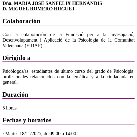
Dña. MARÍA JOSÉ SANFÉLIX HERNÁNDIS
D. MIGUEL ROMERO HUGUET
Colaboración
Con la colaboración de la Fundació per a la Investigació,
Desenvolupament i Aplicació de la Psicologia de la Comunitat
Valenciana (FIDAP)
Dirigido a
Psicólogos/as, estudiantes de último curso del grado de Psicología,
profesionales relacionados con la temática y a la ciudadanía en
general.
Duración
5 horas.
Fechas y horarios
· Martes 18/11/2025, de 09:00 a 14:00