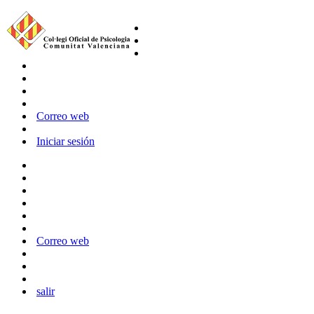
Correo web
Iniciar sesión
Correo web
salir