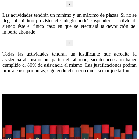
×
Las actividades tendrán un mínimo y un máximo de plazas. Si no se
llega al mínimo previsto, el Colegio podrá suspender la actividad,
siendo éste el único caso en que se efectuará la devolución del
importe abonado.
×
Todas las actividades tendrán un justificante que acredite la
asistencia al mismo por parte del alumno, siendo necesario haber
cumplido el 80% de asistencia al mismo. Las justificaciones podrán
prorratearse por horas, siguiendo el criterio que así marque la Junta.