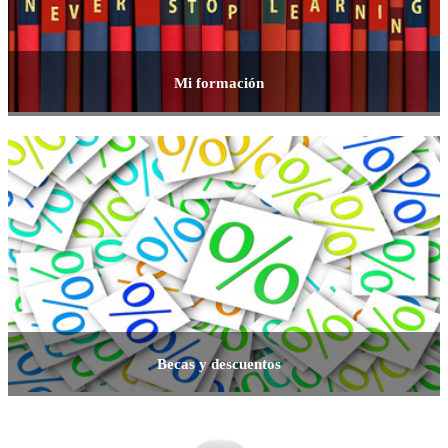
Mi formación
Becas y descuentos