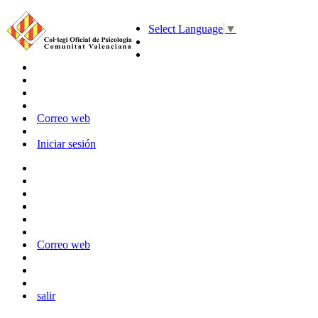
Select Language
▼
Correo web
Iniciar sesión
Correo web
salir