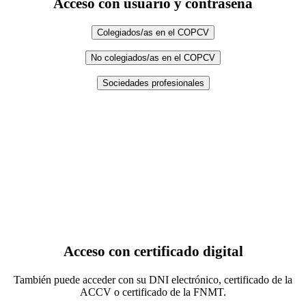
Acceso con usuario y contraseña
Colegiados/as en el COPCV
No colegiados/as en el COPCV
Sociedades profesionales
Acceso con certificado digital
También puede acceder con su DNI electrónico, certificado de la
ACCV o certificado de la FNMT.