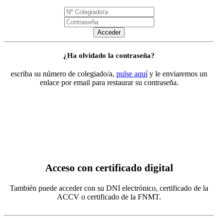
Acceder
¿Ha olvidado la contraseña?
escriba su número de colegiado/a,
pulse aquí
y le enviaremos un
enlace por email para restaurar su contraseña.
Acceso con certificado digital
También puede acceder con su DNI electrónico, certificado de la
ACCV o certificado de la FNMT.