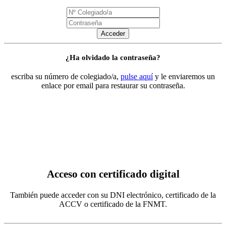
Acceder
¿Ha olvidado la contraseña?
escriba su número de colegiado/a,
pulse aquí
y le enviaremos un
enlace por email para restaurar su contraseña.
Acceso con certificado digital
También puede acceder con su DNI electrónico, certificado de la
ACCV o certificado de la FNMT.