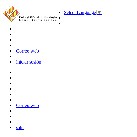
Select Language
▼
Correo web
Iniciar sesión
Correo web
salir