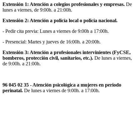
Extensión 1: Atención a colegios profesionales y empresas.
De
lunes a viernes, de 9:00h. a 21:00h.
Extensión 2: Atención a policía local o policía nacional.
- Pedir cita previa: Lunes a viernes de 9:00h a 17:00h.
- Presencial: Martes y jueves de 16:00h. a 20:00h.
Extensión 3: Atención a profesionales intervinientes (FyCSE,
bomberos, protección civil, sanitarios, etc.).
De lunes a viernes,
de 9:00h. a 21:00h.
96 045 02 35 - Atención psicológica a mujeres en periodo
perinatal.
De lunes a viernes de 9:00h. a 17:00h.