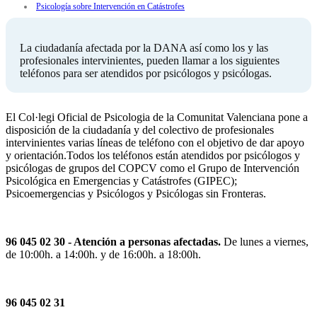
Psicología sobre Intervención en Catástrofes
La ciudadanía afectada por la DANA así como los y las
profesionales intervinientes, pueden llamar a los siguientes
teléfonos para ser atendidos por psicólogos y psicólogas.
El Col·legi Oficial de Psicologia de la Comunitat Valenciana pone a
disposición de la ciudadanía y del colectivo de profesionales
intervinientes varias líneas de teléfono con el objetivo de dar apoyo
y orientación.Todos los teléfonos están atendidos por psicólogos y
psicólogas de grupos del COPCV como el Grupo de Intervención
Psicológica en Emergencias y Catástrofes (GIPEC);
Psicoemergencias y Psicólogos y Psicólogas sin Fronteras.
96 045 02 30 - Atención a personas afectadas.
De lunes a viernes,
de 10:00h. a 14:00h. y de 16:00h. a 18:00h.
96 045 02 31