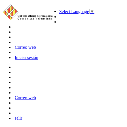
Select Language
▼
Correo web
Iniciar sesión
Correo web
salir