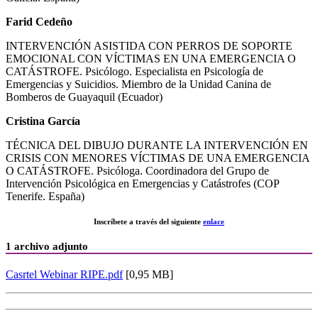
Farid Cedeño
INTERVENCIÓN ASISTIDA CON PERROS DE SOPORTE
EMOCIONAL CON VÍCTIMAS EN UNA EMERGENCIA O
CATÁSTROFE. Psicólogo. Especialista en Psicología de
Emergencias y Suicidios. Miembro de la Unidad Canina de
Bomberos de Guayaquil (Ecuador)
Cristina García
TÉCNICA DEL DIBUJO DURANTE LA INTERVENCIÓN EN
CRISIS CON MENORES VÍCTIMAS DE UNA EMERGENCIA
O CATÁSTROFE. Psicóloga. Coordinadora del Grupo de
Intervención Psicológica en Emergencias y Catástrofes (COP
Tenerife. España)
Inscríbete a través del siguiente
enlace
1 archivo adjunto
Casrtel Webinar RIPE.pdf
[0,95 MB]