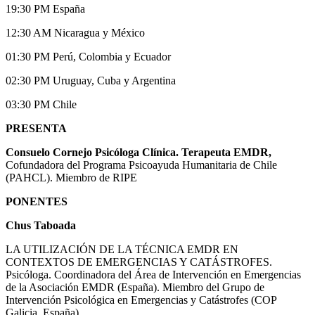
19:30 PM España
12:30 AM Nicaragua y México
01:30 PM Perú, Colombia y Ecuador
02:30 PM Uruguay, Cuba y Argentina
03:30 PM Chile
PRESENTA
Consuelo Cornejo Psicóloga Clínica. Terapeuta EMDR,
Cofundadora del Programa Psicoayuda Humanitaria de Chile
(PAHCL). Miembro de RIPE
PONENTES
Chus Taboada
LA UTILIZACIÓN DE LA TÉCNICA EMDR EN
CONTEXTOS DE EMERGENCIAS Y CATÁSTROFES.
Psicóloga. Coordinadora del Área de Intervención en Emergencias
de la Asociación EMDR (España). Miembro del Grupo de
Intervención Psicológica en Emergencias y Catástrofes (COP
Galicia. España)