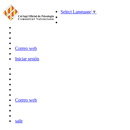
Select Language
▼
Correo web
Iniciar sesión
Correo web
salir