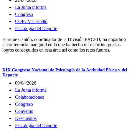
22/04/2026
La Junta informa
Congreso
COPCV Castelló
Psicología del Deporte
Enrique Cantón, coordinador de la División PACFD, ha impartido
la conferencia inaugural en la que ha hecho un recorrido por los
logros conseguidos en esta área así como los retos futuros.
XIX Congreso Nacional de Psicología de la Actividad Física y del
Deporte
09/04/2026
La Junta informa
Colaboraciones
Congreso
Convenio
Descuentos
Psicología del Deporte