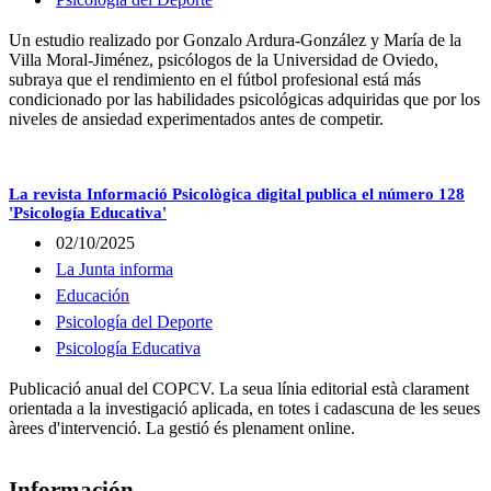
Un estudio realizado por Gonzalo Ardura-González y María de la
Villa Moral-Jiménez, psicólogos de la Universidad de Oviedo,
subraya que el rendimiento en el fútbol profesional está más
condicionado por las habilidades psicológicas adquiridas que por los
niveles de ansiedad experimentados antes de competir.
La revista Informació Psicològica digital publica el número 128
'Psicología Educativa'
02/10/2025
La Junta informa
Educación
Psicología del Deporte
Psicología Educativa
Publicació anual del COPCV. La seua línia editorial està clarament
orientada a la investigació aplicada, en totes i cadascuna de les seues
àrees d'intervenció. La gestió és plenament online.
Información