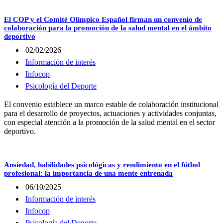
El COP y el Comité Olímpico Español firman un convenio de
colaboración para la promoción de la salud mental en el ámbito
deportivo
02/02/2026
Información de interés
Infocop
Psicología del Deporte
El convenio establece un marco estable de colaboración institucional
para el desarrollo de proyectos, actuaciones y actividades conjuntas,
con especial atención a la promoción de la salud mental en el sector
deportivo.
Ansiedad, habilidades psicológicas y rendimiento en el fútbol
profesional: la importancia de una mente entrenada
06/10/2025
Información de interés
Infocop
Psicología del Deporte