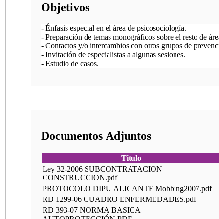
Objetivos
- Énfasis especial en el área de psicosociología.

- Preparación de temas monográficos sobre el resto de áre
- Contactos y/o intercambios con otros grupos de prevenci
- Invitación de especialistas a algunas sesiones.

- Estudio de casos.
Documentos Adjuntos
Titulo
Ley 32-2006 SUBCONTRATACION
CONSTRUCCION.pdf
PROTOCOLO DIPU ALICANTE Mobbing2007.pdf
RD 1299-06 CUADRO ENFERMEDADES.pdf
RD 393-07 NORMA BASICA
AUTOPROTECCIÓN.PDF