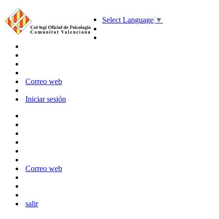
Select Language
▼
Correo web
Iniciar sesión
Correo web
salir