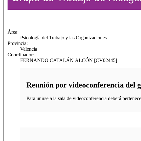
Área:
Psicología del Trabajo y las Organizaciones
Provincia:
Valencia
Coordinador:
FERNANDO CATALÁN ALCÓN [CV02445]
Reunión por videoconferencia del 
Para unirse a la sala de videoconferencia deberá pertenece