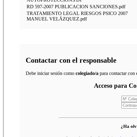
RD 597-2007 PUBLICACION SANCIONES.pdf
TRATAMIENTO LEGAL RIESGOS PSICO 2007
MANUEL VELÁZQUEZ.pdf
Contactar con el responsable
Debe iniciar sesión como
colegiado/a
para contactar con 
Acceso para Co
¿Ha olv