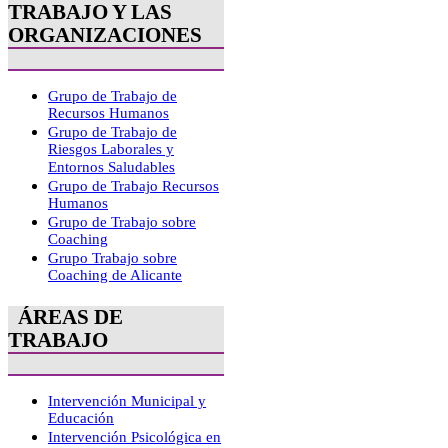
TRABAJO Y LAS
ORGANIZACIONES
Grupo de Trabajo de
Recursos Humanos
Grupo de Trabajo de
Riesgos Laborales y
Entornos Saludables
Grupo de Trabajo Recursos
Humanos
Grupo de Trabajo sobre
Coaching
Grupo Trabajo sobre
Coaching de Alicante
ÁREAS DE
TRABAJO
Intervención Municipal y
Educación
Intervención Psicológica en