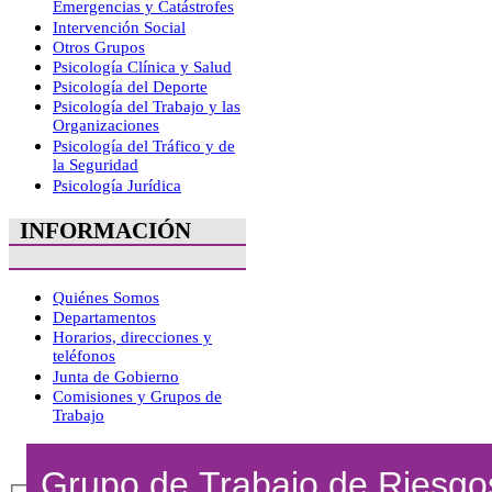
Emergencias y Catástrofes
Intervención Social
Otros Grupos
Psicología Clínica y Salud
Psicología del Deporte
Psicología del Trabajo y las
Organizaciones
Psicología del Tráfico y de
la Seguridad
Psicología Jurídica
INFORMACIÓN
Quiénes Somos
Departamentos
Horarios, direcciones y
teléfonos
Junta de Gobierno
Comisiones y Grupos de
Trabajo
Grupo de Trabajo de Riesgo