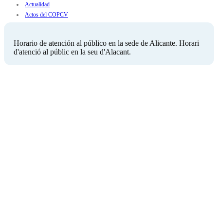
Actualidad
Actos del COPCV
Horario de atención al público en la sede de Alicante. Horari
d'atenció al públic en la seu d'Alacant.