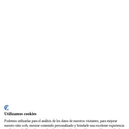
Utilizamos cookies
Podemos utilizarlas para el análisis de los datos de nuestros visitantes, para mejorar
nuestro sitio web, mostrar contenido personalizado y brindarle una excelente experiencia