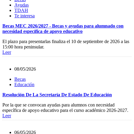
Ayudas
TDAH
Te interesa
Becas MEC 2026/2027 - Becas y ayudas para alumnado con
necesidad específica de apoyo educativo
El plazo para presentarlas finaliza el 10 de septiembre de 2026 a las
15:00 hora peninsular.
Leer
08/05/2026
Becas
Educación
Resolución De La Secretaría De Estado De Educación
Por la que se convocan ayudas para alumnos con necesidad
específica de apoyo educativo para el curso académico 2026-2027.
Leer
06/05/2026