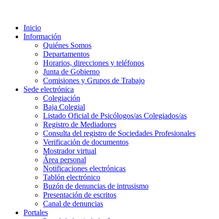
Inicio
Información
Quiénes Somos
Departamentos
Horarios, direcciones y teléfonos
Junta de Gobierno
Comisiones y Grupos de Trabajo
Sede electrónica
Colegiación
Baja Colegial
Listado Oficial de Psicólogos/as Colegiados/as
Registro de Mediadores
Consulta del registro de Sociedades Profesionales
Verificación de documentos
Mostrador virtual
Área personal
Notificaciones electrónicas
Tablón electrónico
Buzón de denuncias de intrusismo
Presentación de escritos
Canal de denuncias
Portales