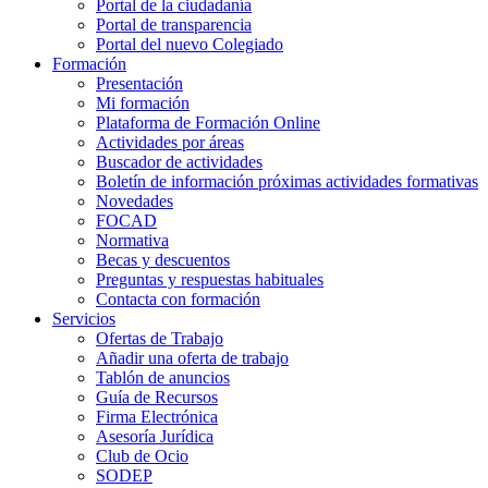
Portal de la ciudadanía
Portal de transparencia
Portal del nuevo Colegiado
Formación
Presentación
Mi formación
Plataforma de Formación Online
Actividades por áreas
Buscador de actividades
Boletín de información próximas actividades formativas
Novedades
FOCAD
Normativa
Becas y descuentos
Preguntas y respuestas habituales
Contacta con formación
Servicios
Ofertas de Trabajo
Añadir una oferta de trabajo
Tablón de anuncios
Guía de Recursos
Firma Electrónica
Asesoría Jurídica
Club de Ocio
SODEP