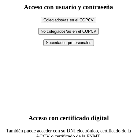
Acceso con usuario y contraseña
Colegiados/as en el COPCV
No colegiados/as en el COPCV
Sociedades profesionales
Acceso con certificado digital
También puede acceder con su DNI electrónico, certificado de la
ACCV o certificado de la FNMT.