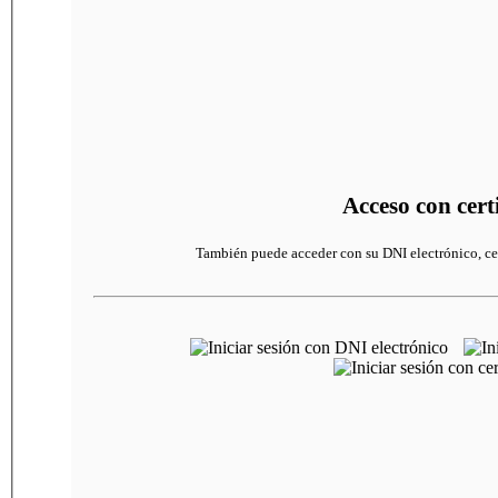
Acceso con certi
También puede acceder con su DNI electrónico, ce