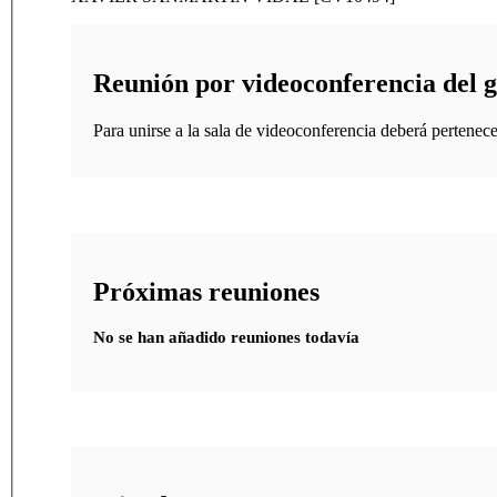
Reunión por videoconferencia del 
Para unirse a la sala de videoconferencia deberá pertenece
Próximas reuniones
No se han añadido reuniones todavía