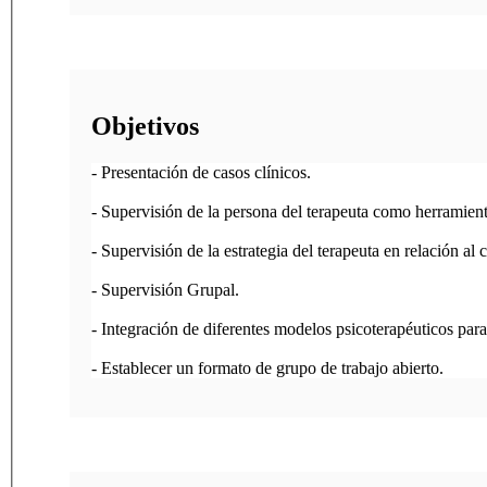
Objetivos
- Presentación de casos clínicos.

- Supervisión de la persona del terapeuta como herramient
- Supervisión de la estrategia del terapeuta en relación al c
- Supervisión Grupal. 

- Integración de diferentes modelos psicoterapéuticos para 
- Establecer un formato de grupo de trabajo abierto.