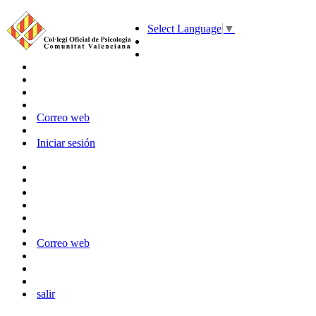
Select Language
▼
Correo web
Iniciar sesión
Correo web
salir