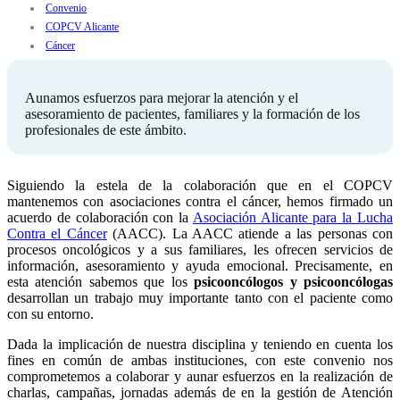
Convenio
COPCV Alicante
Cáncer
Aunamos esfuerzos para mejorar la atención y el
asesoramiento de pacientes, familiares y la formación de los
profesionales de este ámbito.
Siguiendo la estela de la colaboración que en el COPCV
mantenemos con asociaciones contra el cáncer, hemos firmado un
acuerdo de colaboración con la
Asociación Alicante para la Lucha
Contra el Cáncer
(AACC). La AACC atiende a las personas con
procesos oncológicos y a sus familiares, les ofrecen servicios de
información, asesoramiento y ayuda emocional. Precisamente, en
esta atención sabemos que los
psicooncólogos y psicooncólogas
desarrollan un trabajo muy importante tanto con el paciente como
con su entorno.
Dada la implicación de nuestra disciplina y teniendo en cuenta los
fines en común de ambas instituciones, con este convenio nos
comprometemos a colaborar y aunar esfuerzos en la realización de
charlas, campañas, jornadas además de en la gestión de Atención