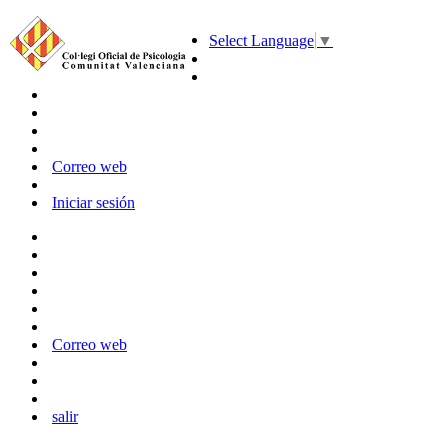
Select Language
▼
Correo web
Iniciar sesión
Correo web
salir