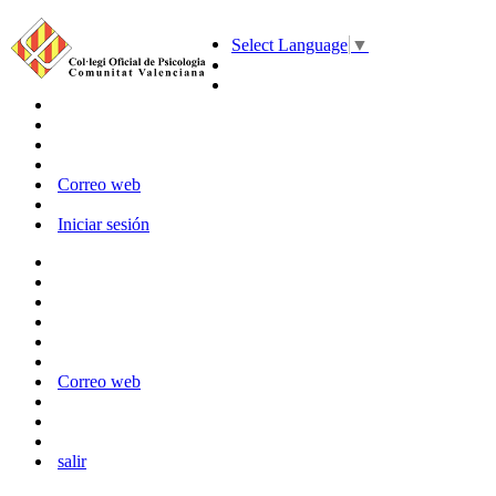
Select Language
▼
Correo web
Iniciar sesión
Correo web
salir