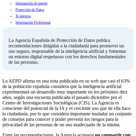
Información de interés
Protección de Datos
Te interesa
Información Profesional
La Agencia Española de Protección de Datos publica
recomendaciones dirigidas a la ciudadanía para promover un
uso seguro, responsable de la inteligencia artificial y fomentar
un entorno digital respetuoso con los derechos fundamentales
de las personas.
La AEPD afirma en una nota publicada en su web que casi el 63%
de la población española considera que la inteligencia artificial
experimentará un desarrollo muy importante en los próximos diez
años, según una encuesta publicada el pasado diciembre por el
Centro de Investigaciones Sociológicas (CIS). La Agencia es
consciente del potencial de la IA y el creciente uso que de ella hace
la ciudadanía, por lo que considera importante trasladar un conjunto
de consejos para conocer y poder prevenir los riesgos para la
privacidad de las personas de un uso inadecuado de la misma.
Entre las recomendaciones, la Agencia aconseja
no compartir con