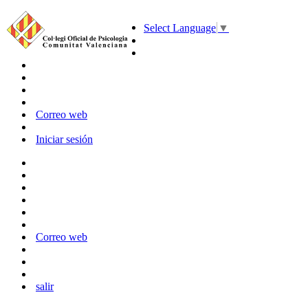
Select Language
▼
Correo web
Iniciar sesión
Correo web
salir