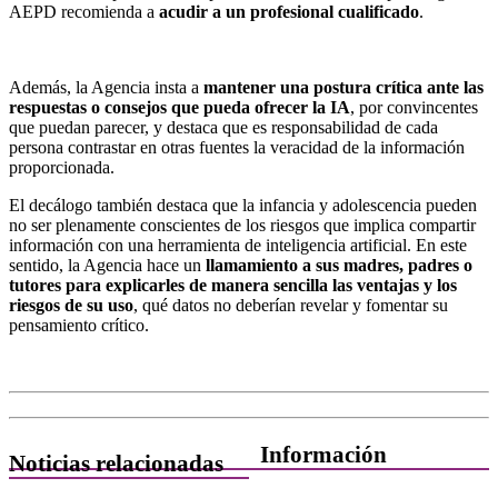
AEPD recomienda a
acudir a un profesional cualificado
.
Además, la Agencia insta a
mantener una postura crítica ante las
respuestas o consejos que pueda ofrecer la IA
, por convincentes
que puedan parecer, y destaca que es responsabilidad de cada
persona contrastar en otras fuentes la veracidad de la información
proporcionada.
El decálogo también destaca que la infancia y adolescencia pueden
no ser plenamente conscientes de los riesgos que implica compartir
información con una herramienta de inteligencia artificial. En este
sentido, la Agencia hace un
llamamiento a sus madres, padres o
tutores para explicarles de manera sencilla las ventajas y los
riesgos de su uso
, qué datos no deberían revelar y fomentar su
pensamiento crítico.
Información
Noticias relacionadas