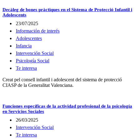
Decàleg de bones pràctiques en el Sistema de Protecció Infantil i
Adolescents
23/07/2025
Información de interés
Adolescentes
Infancia
Intervención Social
Psicología Social
Te interesa
Creat pel consell infantil i adolescent del sistema de protecció
CIASP de la Generalitat Valenciana.
Funciones específicas de la actividad profesional de la psicología
en Servicios Sociales
26/03/2025
Intervención Social
Te interesa