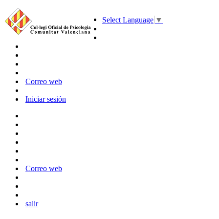
Select Language
▼
Correo web
Iniciar sesión
Correo web
salir