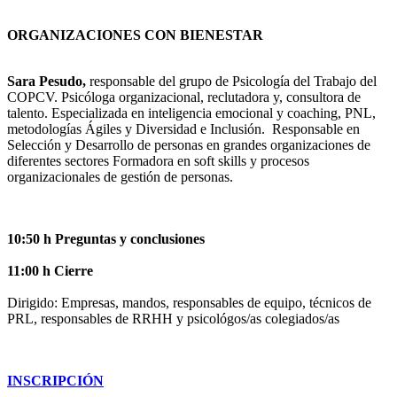
ORGANIZACIONES CON BIENESTAR
Sara Pesudo,
responsable del grupo de Psicología del Trabajo del
COPCV. Psicóloga organizacional, reclutadora y, consultora de
talento. Especializada en inteligencia emocional y coaching, PNL,
metodologías Ágiles y Diversidad e Inclusión. Responsable en
Selección y Desarrollo de personas en grandes organizaciones de
diferentes sectores Formadora en soft skills y procesos
organizacionales de gestión de personas.
10:50 h Preguntas y conclusiones
11:00 h Cierre
Dirigido: Empresas, mandos, responsables de equipo, técnicos de
PRL, responsables de RRHH y psicológos/as colegiados/as
INSCRIPCIÓN