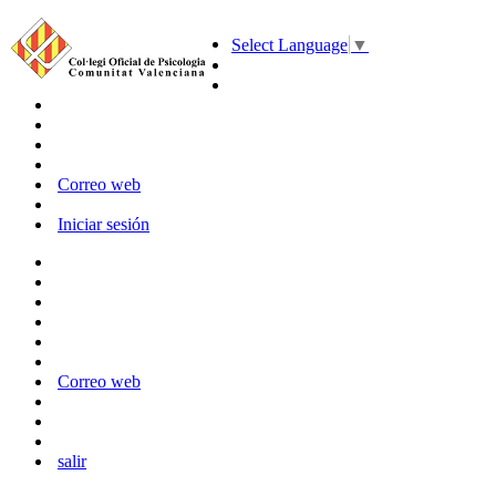
Select Language
▼
Correo web
Iniciar sesión
Correo web
salir