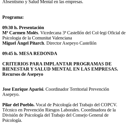
Absentismo y Salud Mental en las empresas.
Programa:
09:30 h. Presentación
Mª Carmen Molés
. Vicedecana 3ª Castellón del Col·legi Oficial de
Psicologia de la Comunitat Valenciana
Miguel Ángel Pitarch
. Director Asepeyo Castellón
09:45 h. MESA REDONDA
CRITERIOS PARA IMPLANTAR PROGRAMAS DE
BIENESTAR Y SALUD MENTAL EN LAS EMPRESAS.
Recursos de Asepeyo
Jose Enrique Aparisi
. Coordinador Territorial Prevención
Asepeyo.
Pilar del Pueblo.
Vocal de Psicología del Trabajo del COPCV.
Técnico en Prevención Riesgos Laborales. Coordinadora de la
División de Psicología del Trabajo del Consejo General de
Psicología.