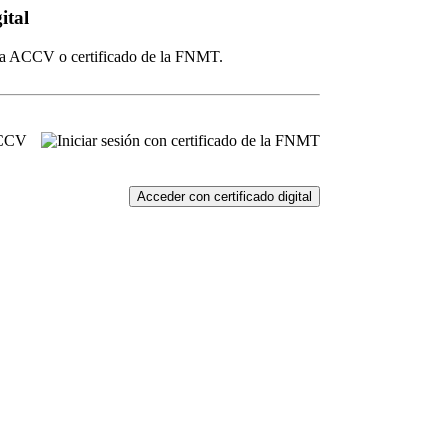
ital
 la ACCV o certificado de la FNMT.
Acceder con certificado digital