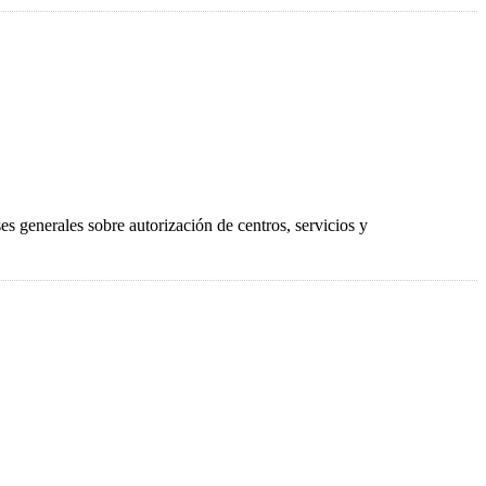
s generales sobre autorización de centros, servicios y