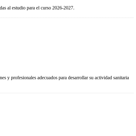
das al estudio para el curso 2026-2027.
nes y profesionales adecuados para desarrollar su actividad sanitaria