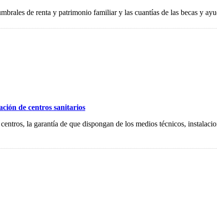
mbrales de renta y patrimonio familiar y las cuantías de las becas y ayu
ción de centros sanitarios
 centros, la garantía de que dispongan de los medios técnicos, instalacio