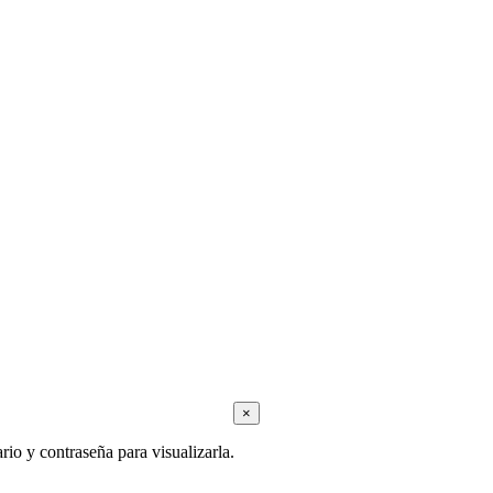
×
rio y contraseña para visualizarla.