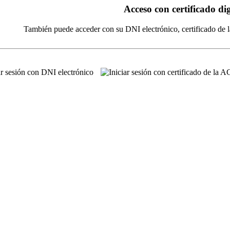
Acceso con certificado dig
También puede acceder con su DNI electrónico, certificado de