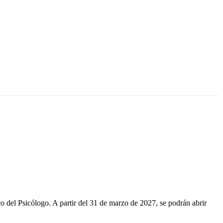
o del Psicólogo. A partir del 31 de marzo de 2027, se podrán abrir