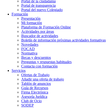
Portal de la ciudadanía
Portal de transparencia
Portal del nuevo Colegiado
Formación
Presentación
Mi formación
Plataforma de Formación Online
Actividades por áreas
Buscador de actividades
Boletín de información próximas actividades formativas
Novedades
FOCAD
Normativa
Becas y descuentos
Preguntas y respuestas habituales
Contacta con formación
Servicios
Ofertas de Trabajo
Añadir una oferta de trabajo
Tablón de anuncios
Guía de Recursos
Firma Electrónica
Asesoría Jurídica
Club de Ocio
SODEP