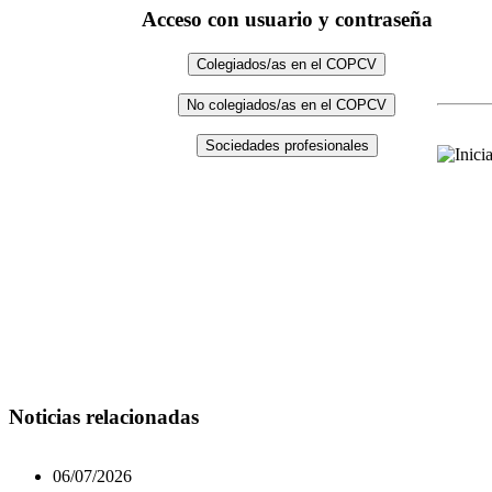
Acceso con usuario y contraseña
Colegiados/as en el COPCV
No colegiados/as en el COPCV
Sociedades profesionales
Noticias relacionadas
06/07/2026