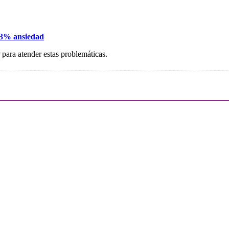
 23% ansiedad
 para atender estas problemáticas.