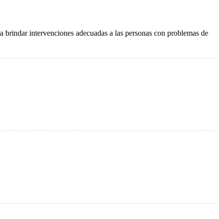
a brindar intervenciones adecuadas a las personas con problemas de