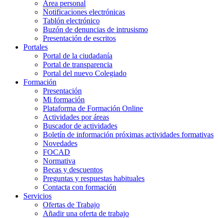
Área personal
Notificaciones electrónicas
Tablón electrónico
Buzón de denuncias de intrusismo
Presentación de escritos
Portales
Portal de la ciudadanía
Portal de transparencia
Portal del nuevo Colegiado
Formación
Presentación
Mi formación
Plataforma de Formación Online
Actividades por áreas
Buscador de actividades
Boletín de información próximas actividades formativas
Novedades
FOCAD
Normativa
Becas y descuentos
Preguntas y respuestas habituales
Contacta con formación
Servicios
Ofertas de Trabajo
Añadir una oferta de trabajo