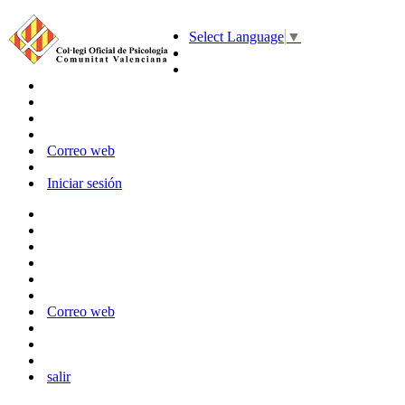
Select Language
▼
Correo web
Iniciar sesión
Correo web
salir