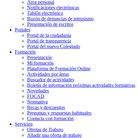
Área personal
Notificaciones electrónicas
Tablón electrónico
Buzón de denuncias de intrusismo
Presentación de escritos
Portales
Portal de la ciudadanía
Portal de transparencia
Portal del nuevo Colegiado
Formación
Presentación
Mi formación
Plataforma de Formación Online
Actividades por áreas
Buscador de actividades
Boletín de información próximas actividades formativas
Novedades
FOCAD
Normativa
Becas y descuentos
Preguntas y respuestas habituales
Contacta con formación
Servicios
Ofertas de Trabajo
Añadir una oferta de trabajo