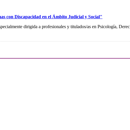
as con Discapacidad en el Ámbito Judicial y Social"
pecialmente dirigida a profesionales y titulados/as en Psicología, Der