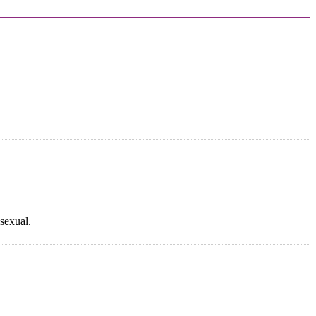
 sexual.