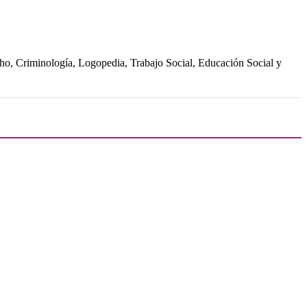
echo, Criminología, Logopedia, Trabajo Social, Educación Social y