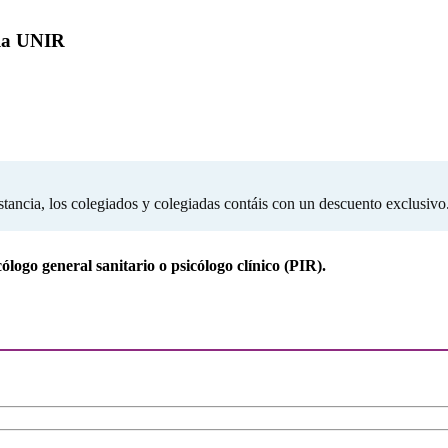
 la UNIR
ancia, los colegiados y colegiadas contáis con un descuento exclusivo
ólogo general sanitario o psicólogo clínico (PIR).